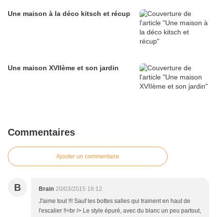
Une maison à la déco kitsch et récup
Une maison XVIIème et son jardin
Commentaires
Ajouter un commentaire
B
Brain
20/03/2015 16:12
J'aime tout !!! Sauf les bottes salles qui trainent en haut de
l'escalier !!<br /> Le style épuré, avec du blanc un peu partout,