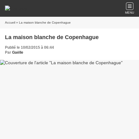
MENU
Accueil
» La maison blanche de Copenhague
La maison blanche de Copenhague
Publié le 10/02/2015 à 06:44
Par
Gaëlle