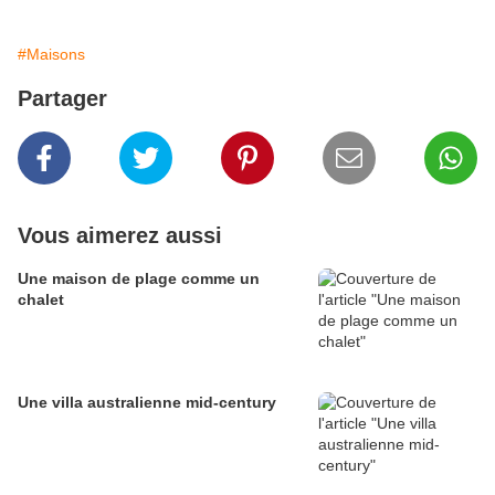
#Maisons
Partager
Vous aimerez aussi
Une maison de plage comme un
chalet
Une villa australienne mid-century