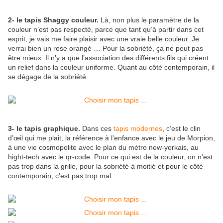
2- le tapis Shaggy couleur.
Là, non plus le paramètre de la
couleur n’est pas respecté, parce que tant qu’à partir dans cet
esprit, je vais me faire plaisir avec une vraie belle couleur. Je
verrai bien un rose orangé … Pour la sobriété, ça ne peut pas
être mieux. Il n’y a que l’association des différents fils qui créent
un relief dans la couleur uniforme. Quant au côté contemporain, il
se dégage de la sobriété.
3- le tapis graphique.
Dans ces
tapis modernes
, c’est le clin
d’œil qui me plait, la référence à l’enfance avec le jeu de Morpion,
à une vie cosmopolite avec le plan du métro new-yorkais, au
hight-tech avec le qr-code. Pour ce qui est de la couleur, on n’est
pas trop dans la grille, pour la sobriété à moitié et pour le côté
contemporain, c’est pas trop mal.