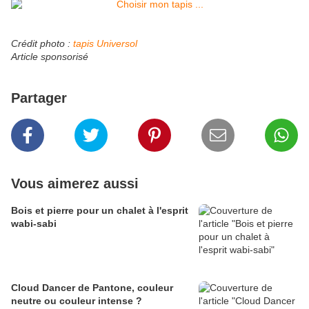
Crédit photo :
tapis Universol
Article sponsorisé
Partager
Vous aimerez aussi
Bois et pierre pour un chalet à l'esprit
wabi-sabi
Cloud Dancer de Pantone, couleur
neutre ou couleur intense ?