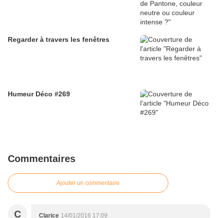
Regarder à travers les fenêtres
Humeur Déco #269
Commentaires
Ajouter un commentaire
C
Clarice
14/01/2016 17:09