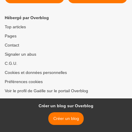
Hébergé par Overblog
Top articles
Pages
Contact
Signaler un abus
C.G.U.
Cookies et données personnelles
Préférences cookies
Voir le profil de Gaëlle sur le portail Overblog
Créer un blog sur Overblog
Créer un blog