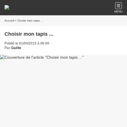
MENU
Accueil
» Choisir mon tapis ...
Choisir mon tapis ...
Publié le 01/04/2015 à 06:00
Par
Gaëlle