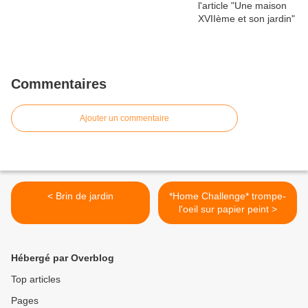
Commentaires
Ajouter un commentaire
< Brin de jardin
*Home Challenge* trompe-
l'oeil sur papier peint >
Hébergé par Overblog
Top articles
Pages