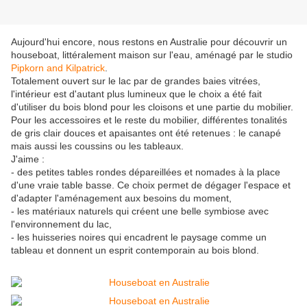
Aujourd'hui encore, nous restons en Australie pour découvrir un
houseboat, littéralement maison sur l'eau, aménagé par le studio
Pipkorn and Kilpatrick
.
Totalement ouvert sur le lac par de grandes baies vitrées,
l'intérieur est d'autant plus lumineux que le choix a été fait
d'utiliser du bois blond pour les cloisons et une partie du mobilier.
Pour les accessoires et le reste du mobilier, différentes tonalités
de gris clair douces et apaisantes ont été retenues : le canapé
mais aussi les coussins ou les tableaux.
J'aime :
- des petites tables rondes dépareillées et nomades à la place
d'une vraie table basse. Ce choix permet de dégager l'espace et
d'adapter l'aménagement aux besoins du moment,
- les matériaux naturels qui créent une belle symbiose avec
l'environnement du lac,
- les huisseries noires qui encadrent le paysage comme un
tableau et donnent un esprit contemporain au bois blond.