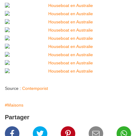
Source :
Contemporist
#Maisons
Partager