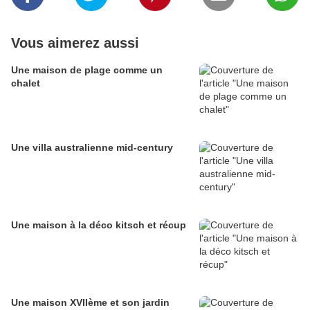
Vous aimerez aussi
Une maison de plage comme un
chalet
Une villa australienne mid-century
Une maison à la déco kitsch et récup
Une maison XVIIème et son jardin