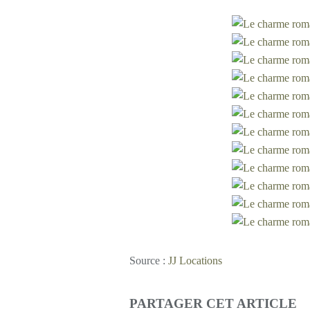
Source :
JJ Locations
PARTAGER CET ARTICLE