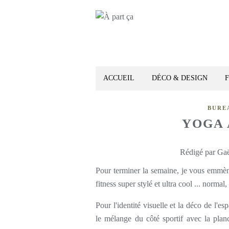
ACCUEIL
DÉCO & DESIGN
BURE
YOGA 
Rédigé par Gaë
Pour terminer la semaine, je vous emmè
fitness super stylé et ultra cool ... normal,
Pour l'identité visuelle et la déco de l'e
le mélange du côté sportif avec la plan