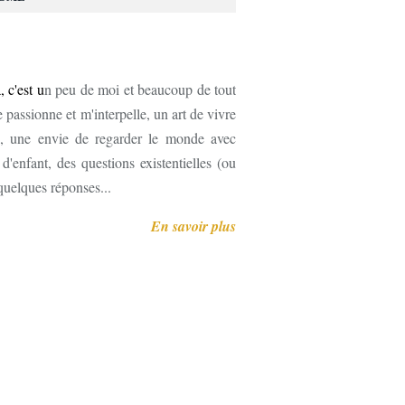
, c'est u
n peu de moi et beaucoup de tout
 passionne et m'interpelle, un art de vivre
, une envie de regarder le monde avec
'enfant, des questions existentielles (ou
 quelques réponses...
En savoir plus