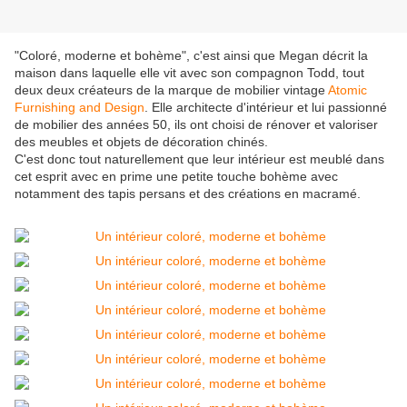
"Coloré, moderne et bohème", c'est ainsi que Megan décrit la
maison dans laquelle elle vit avec son compagnon Todd, tout
deux deux créateurs de la marque de mobilier vintage
Atomic
Furnishing and Design
. Elle architecte d'intérieur et lui passionné
de mobilier des années 50, ils ont choisi de rénover et valoriser
des meubles et objets de décoration chinés.
C'est donc tout naturellement que leur intérieur est meublé dans
cet esprit avec en prime une petite touche bohème avec
notamment des tapis persans et des créations en macramé.