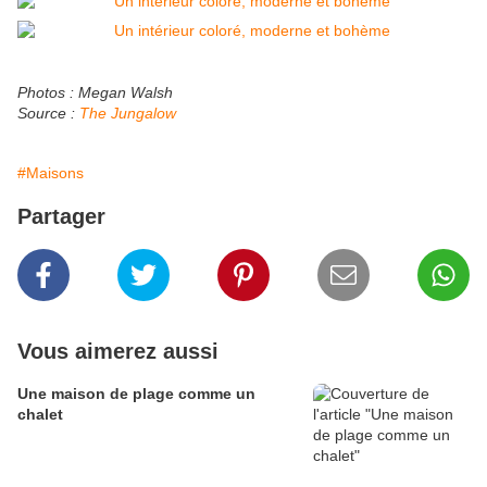
Photos : Megan Walsh
Source :
The Jungalow
#Maisons
Partager
Vous aimerez aussi
Une maison de plage comme un
chalet