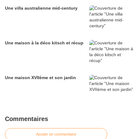
Une villa australienne mid-century
Une maison à la déco kitsch et récup
Une maison XVIIème et son jardin
Commentaires
Ajouter un commentaire