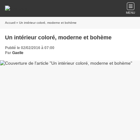
MENU
Accueil
» Un intérieur coloré, moderne et bohème
Un intérieur coloré, moderne et bohème
Publié le 02/02/2016 à 07:00
Par
Gaelle