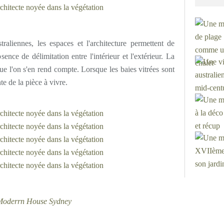
iennes, les espaces et l'architecture permettent de
nce de délimitation entre l'intérieur et l'extérieur. La
ue l'on s'en rend compte. Lorsque les baies vitrées sont
te de la pièce à vivre.
oderrn House Sydney