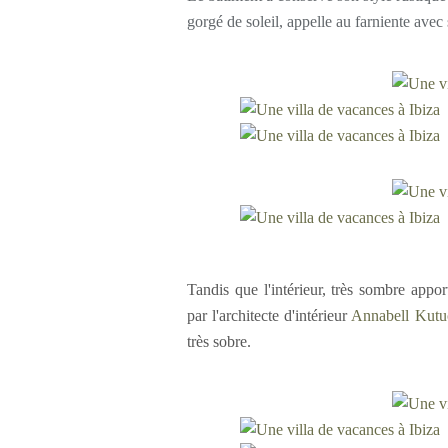
gorgé de soleil, appelle au farniente avec
Tandis que l'intérieur, très sombre appo
par l'architecte d'intérieur
Annabell Kutu
très sobre.