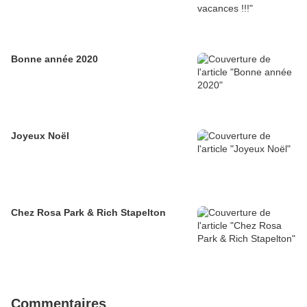
Bonne année 2020
Joyeux Noël
Chez Rosa Park & Rich Stapelton
Commentaires