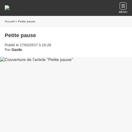
MENU
Accueil
» Petite pause
Petite pause
Publié le 17/02/2017 à 16:26
Par
Gaelle