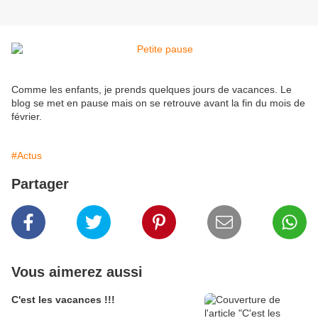
Comme les enfants, je prends quelques jours de vacances. Le
blog se met en pause mais on se retrouve avant la fin du mois de
février.
#Actus
Partager
Vous aimerez aussi
C'est les vacances !!!