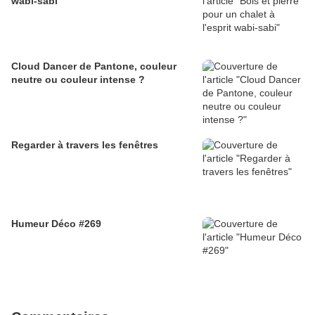
wabi-sabi
Cloud Dancer de Pantone, couleur
neutre ou couleur intense ?
Regarder à travers les fenêtres
Humeur Déco #269