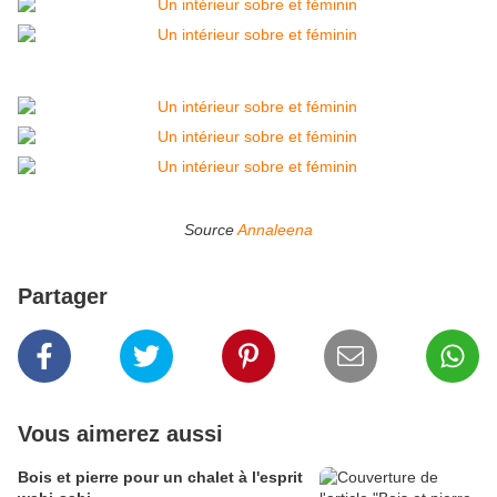
Source
Annaleena
Partager
Vous aimerez aussi
Bois et pierre pour un chalet à l'esprit