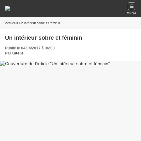
MENU
Accueil
» Un intérieur sobre et féminin
Un intérieur sobre et féminin
Publié le 04/04/2017 à 06:00
Par
Gaelle