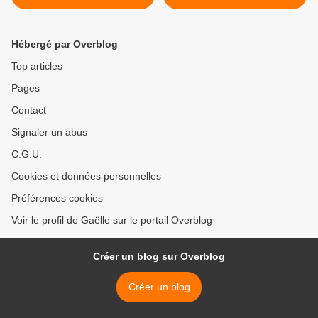
Hébergé par Overblog
Top articles
Pages
Contact
Signaler un abus
C.G.U.
Cookies et données personnelles
Préférences cookies
Voir le profil de Gaëlle sur le portail Overblog
Créer un blog sur Overblog
Créer un blog