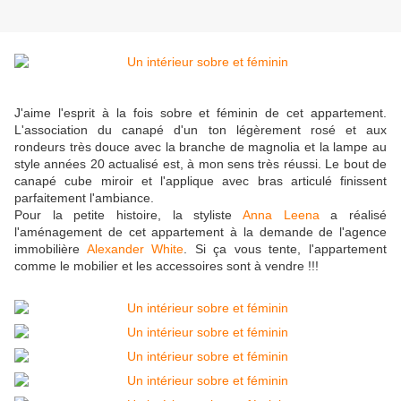
J'aime l'esprit à la fois sobre et féminin de cet appartement.
L'association du canapé d'un ton légèrement rosé et aux
rondeurs très douce avec la branche de magnolia et la lampe au
style années 20 actualisé est, à mon sens très réussi. Le bout de
canapé cube miroir et l'applique avec bras articulé finissent
parfaitement l'ambiance.
Pour la petite histoire, la styliste
Anna Leena
a réalisé
l'aménagement de cet appartement à la demande de l'agence
immobilière
Alexander White
. Si ça vous tente, l'appartement
comme le mobilier et les accessoires sont à vendre !!!