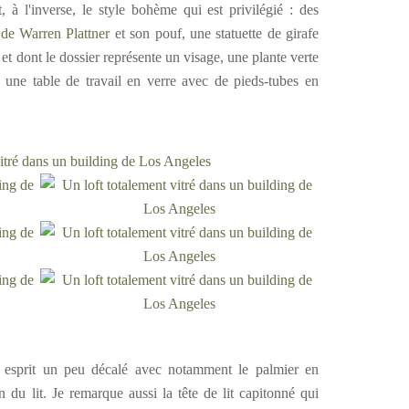
t, à l'inverse, le style bohème qui est privilégié : des
 de Warren Plattner
et son pouf, une statuette de girafe
et dont le dossier représente un visage, une plante verte
, une table de travail en verre avec de pieds-tubes en
esprit un peu décalé avec notamment le palmier en
 du lit. Je remarque aussi la tête de lit capitonné qui