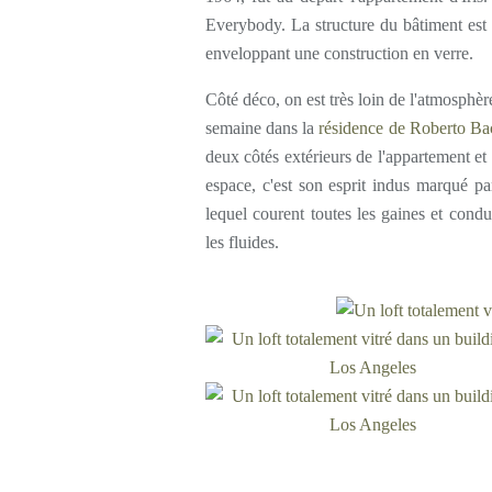
Everybody. La structure du bâtiment est 
enveloppant une construction en verre.
Côté déco, on est très loin de l'atmosphèr
semaine dans la
résidence de Roberto Ba
deux côtés extérieurs de l'appartement et
espace, c'est son esprit indus marqué par
lequel courent toutes les gaines et condui
les fluides.