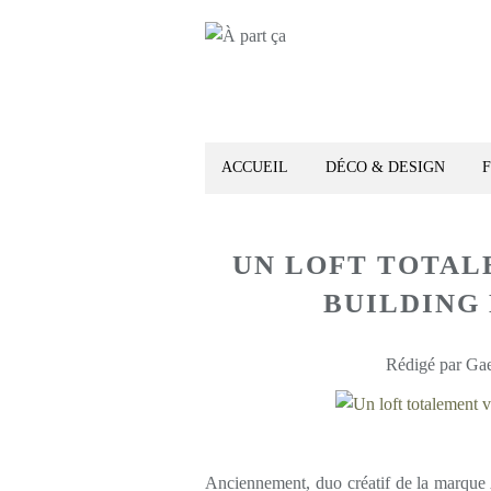
ACCUEIL
DÉCO & DESIGN
UN LOFT TOTAL
BUILDING
Rédigé par Gae
Anciennement, duo créatif de la marque 