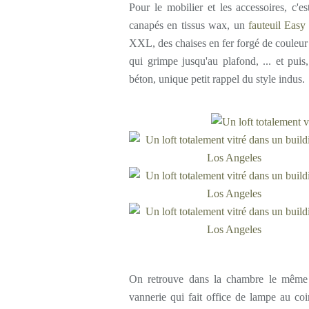
Pour le mobilier et les accessoires, c'es
canapés en tissus wax, un
fauteuil Easy
XXL, des chaises en fer forgé de couleur 
qui grimpe jusqu'au plafond, ... et puis
béton, unique petit rappel du style indus.
On retrouve dans la chambre le même 
vannerie qui fait office de lampe au coin