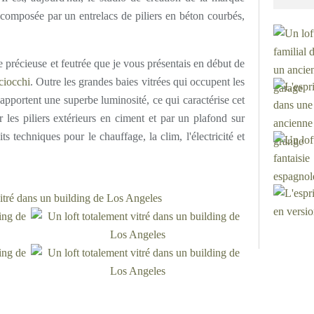
composée par un entrelacs de piliers en béton courbés,
e précieuse et feutrée que je vous présentais en début de
ciocchi
. Outre les grandes baies vitrées qui occupent les
 apportent une superbe luminosité, ce qui caractérise cet
 les piliers extérieurs en ciment et par un plafond sur
ts techniques pour le chauffage, la clim, l'électricité et