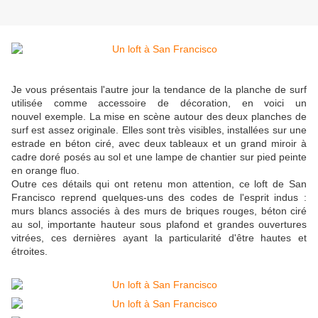
Je vous présentais l'autre jour la tendance de la planche de surf
utilisée comme accessoire de décoration, en voici un
nouvel exemple. La mise en scène autour des deux planches de
surf est assez originale. Elles sont très visibles, installées sur une
estrade en béton ciré, avec deux tableaux et un grand miroir à
cadre doré posés au sol et une lampe de chantier sur pied peinte
en orange fluo.
Outre ces détails qui ont retenu mon attention, ce loft de San
Francisco reprend quelques-uns des codes de l'esprit indus :
murs blancs associés à des murs de briques rouges, béton ciré
au sol, importante hauteur sous plafond et grandes ouvertures
vitrées, ces dernières ayant la particularité d'être hautes et
étroites.