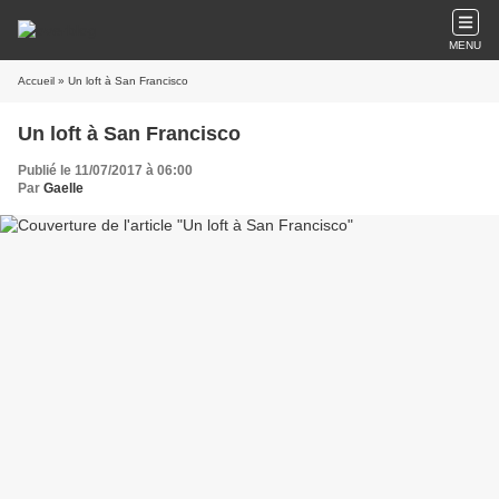
MENU
Accueil
» Un loft à San Francisco
Un loft à San Francisco
Publié le 11/07/2017 à 06:00
Par
Gaelle