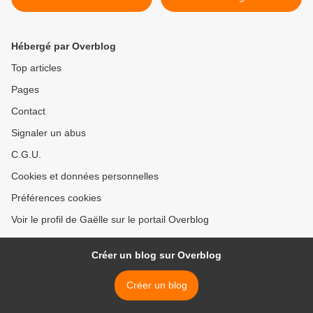
Hébergé par Overblog
Top articles
Pages
Contact
Signaler un abus
C.G.U.
Cookies et données personnelles
Préférences cookies
Voir le profil de Gaëlle sur le portail Overblog
Créer un blog sur Overblog
Créer un blog