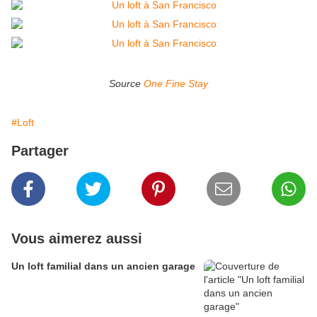
Source
One Fine Stay
#Loft
Partager
Vous aimerez aussi
Un loft familial dans un ancien garage