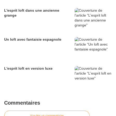
L'esprit loft dans une ancienne
grange
Un loft avec fantaisie espagnole
L'esprit loft en version luxe
Commentaires
Ajouter un commentaire