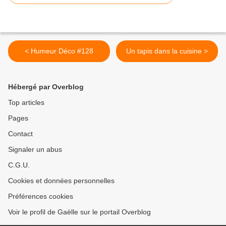
< Humeur Déco #128
Un tapis dans la cuisine >
Hébergé par Overblog
Top articles
Pages
Contact
Signaler un abus
C.G.U.
Cookies et données personnelles
Préférences cookies
Voir le profil de Gaëlle sur le portail Overblog