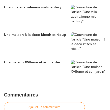
Une villa australienne mid-century
Une maison à la déco kitsch et récup
Une maison XVIIème et son jardin
Commentaires
Ajouter un commentaire