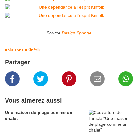
Source
Design Sponge
#Maisons
#Kinfolk
Partager
Vous aimerez aussi
Une maison de plage comme un
chalet