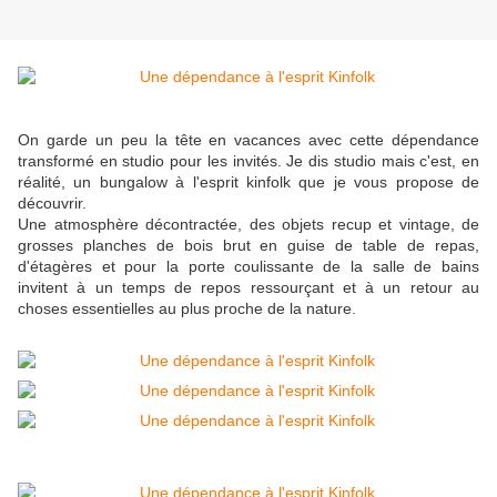
On garde un peu la tête en vacances avec cette dépendance
transformé en studio pour les invités. Je dis studio mais c'est, en
réalité, un bungalow à l'esprit kinfolk que je vous propose de
découvrir.
Une atmosphère décontractée, des objets recup et vintage, de
grosses planches de bois brut en guise de table de repas,
d'étagères et pour la porte coulissante de la salle de bains
invitent à un temps de repos ressourçant et à un retour au
choses essentielles au plus proche de la nature.