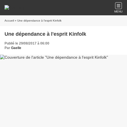
MENU
Accueil
» Une dépendance à l'esprit Kinfolk
Une dépendance à l'esprit Kinfolk
Publié le 29/08/2017 à 06:00
Par
Gaelle