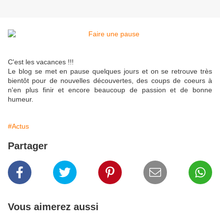
C'est les vacances !!!
Le blog se met en pause quelques jours et on se retrouve très
bientôt pour de nouvelles découvertes, des coups de coeurs à
n'en plus finir et encore beaucoup de passion et de bonne
humeur.
#Actus
Partager
Vous aimerez aussi