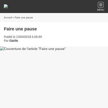
MENU
Accueil
» Faire une pause
Faire une pause
Publié le 13/04/2018 à 06:00
Par
Gaëlle