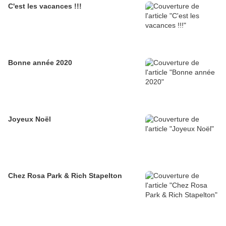
C'est les vacances !!!
Bonne année 2020
Joyeux Noël
Chez Rosa Park & Rich Stapelton