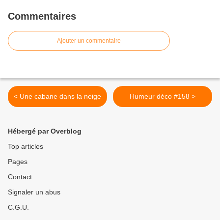
Commentaires
Ajouter un commentaire
< Une cabane dans la neige
Humeur déco #158 >
Hébergé par Overblog
Top articles
Pages
Contact
Signaler un abus
C.G.U.