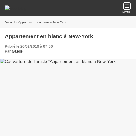
MENU
Accueil
» Appartement en blanc à New-York
Appartement en blanc à New-York
Publié le 26/02/2019 à 07:00
Par
Gaëlle