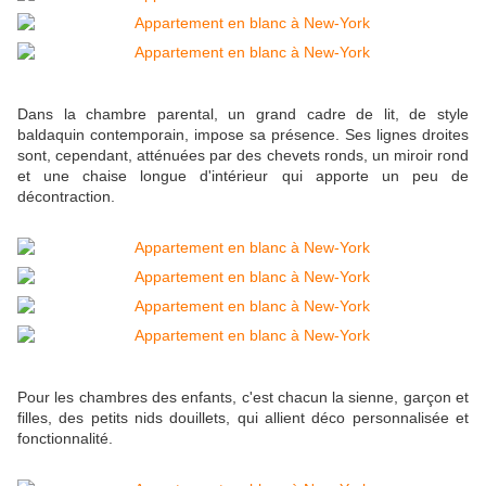
Dans la chambre parental, un grand cadre de lit, de style
baldaquin contemporain, impose sa présence. Ses lignes droites
sont, cependant, atténuées par des chevets ronds, un miroir rond
et une chaise longue d'intérieur qui apporte un peu de
décontraction.
Pour les chambres des enfants, c'est chacun la sienne, garçon et
filles, des petits nids douillets, qui allient déco personnalisée et
fonctionnalité.