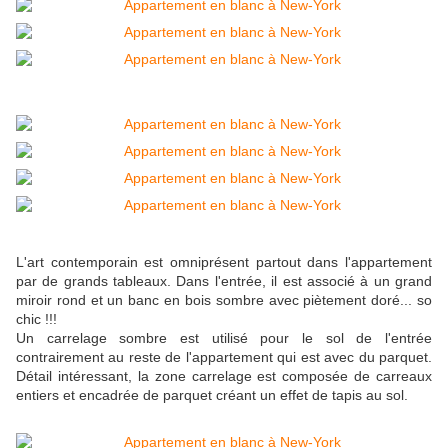
L'art contemporain est omniprésent partout dans l'appartement
par de grands tableaux. Dans l'entrée, il est associé à un grand
miroir rond et un banc en bois sombre avec piètement doré... so
chic !!!
Un carrelage sombre est utilisé pour le sol de l'entrée
contrairement au reste de l'appartement qui est avec du parquet.
Détail intéressant, la zone carrelage est composée de carreaux
entiers et encadrée de parquet créant un effet de tapis au sol.