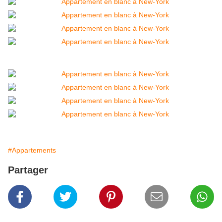
#Appartements
Partager