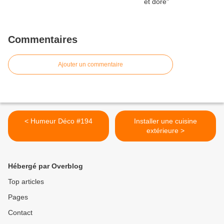
Commentaires
Ajouter un commentaire
< Humeur Déco #194
Installer une cuisine
extérieure >
Hébergé par Overblog
Top articles
Pages
Contact