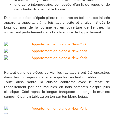
une zone intermédiaire, composée d'un lit de repos et de
deux fauteuils avec table basse.
Dans cette pièce, d'épais piliers et poutres en bois ont été laissés
apparents apportant à la fois authenticité et chaleur. Situés le
long du mur de la cuisine et en ouverture de l'entrée, ils
s'intègrent parfaitement dans l'architecture de l'appartement.
Partout dans les pièces de vie, les radiateurs ont été encastrés
dans des coffrages sous fenêtre qui les rendent invisibles.
Toute aussi sobre, la cuisine contraste avec le reste de
l'appartement par des meubles en bois sombres d'esprit plus
classique. Côté repas, la longue banquette qui longe le mur est
surmonté par un tableau en ton sur ton blanc-beige.