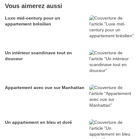
Vous aimerez aussi
Luxe mid-century pour un
appartement brésilien
Un intérieur scandinave tout en
douceur
Appartement avec vue sur Manhattan
Un appartement en bleu et doré