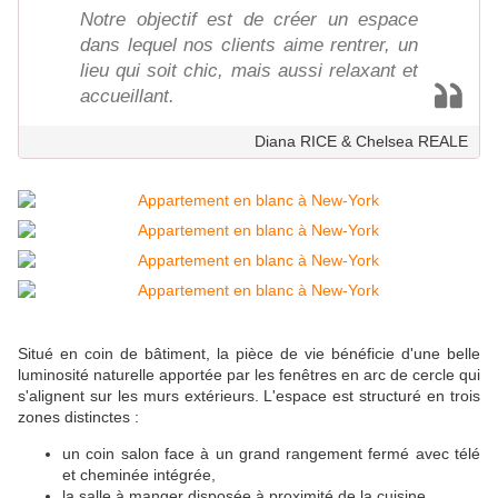
Notre objectif est de créer un espace
dans lequel nos clients aime rentrer, un
lieu qui soit chic, mais aussi relaxant et
accueillant.
Diana RICE & Chelsea REALE
Situé en coin de bâtiment, la pièce de vie bénéficie d'une belle
luminosité naturelle apportée par les fenêtres en arc de cercle qui
s'alignent sur les murs extérieurs. L'espace est structuré en trois
zones distinctes :
un coin salon face à un grand rangement fermé avec télé
et cheminée intégrée,
la salle à manger disposée à proximité de la cuisine,