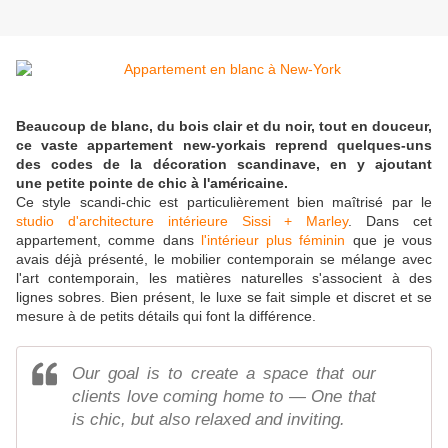
Beaucoup de blanc, du bois clair et du noir, tout en douceur,
ce vaste appartement new-yorkais reprend quelques-uns
des codes de la décoration scandinave, en y ajoutant
une petite pointe de chic à l'américaine.
Ce style scandi-chic est particulièrement bien maîtrisé par le
studio d'architecture intérieure Sissi + Marley
. Dans cet
appartement, comme dans
l'intérieur plus féminin
que je vous
avais déjà présenté, le mobilier contemporain se mélange avec
l'art contemporain, les matières naturelles s'associent à des
lignes sobres. Bien présent, le luxe se fait simple et discret et se
mesure à de petits détails qui font la différence.
Our goal is to create a space that our
clients love coming home to — One that
is chic, but also relaxed and inviting.