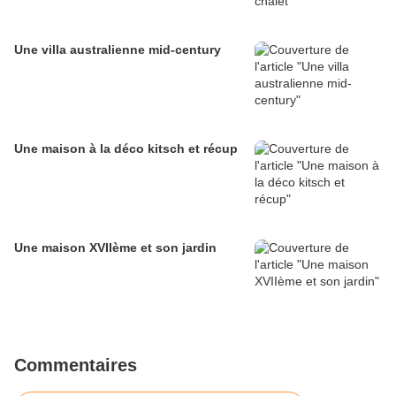
Une villa australienne mid-century
Une maison à la déco kitsch et récup
Une maison XVIIème et son jardin
Commentaires