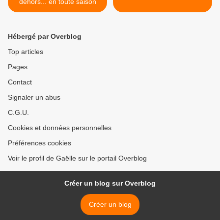
dehors... en toute saison
Hébergé par Overblog
Top articles
Pages
Contact
Signaler un abus
C.G.U.
Cookies et données personnelles
Préférences cookies
Voir le profil de Gaëlle sur le portail Overblog
Créer un blog sur Overblog
Créer un blog