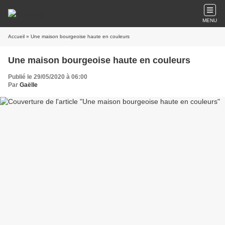
MENU
Accueil
» Une maison bourgeoise haute en couleurs
Une maison bourgeoise haute en couleurs
Publié le 29/05/2020 à 06:00
Par
Gaëlle