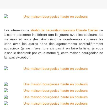
Les intérieurs de
studio de décoration lyonnais Claude Cartier
ne
laissent personne indifférent tant ils jouent avec les couleurs, les
matières et les styles. Associant de nombreuses couleurs les
unes avec les autres dans des agencements particulièrement
audacieux (je ne m'aventurerais pas à en faire la liste, je vous
laisse le découvrir par vous-même !), cette maison bourgeoise ne
fait pas exception.