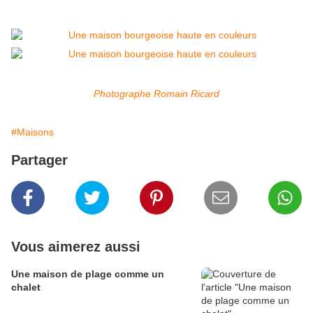
Photographe Romain Ricard
#Maisons
Partager
Vous aimerez aussi
Une maison de plage comme un
chalet