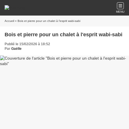
MENU
Accueil
» Bois et pierre pour un chalet à l'esprit wabi-sabi
Bois et pierre pour un chalet à l'esprit wabi-sabi
Publié le 15/02/2026 à 18:52
Par
Gaëlle