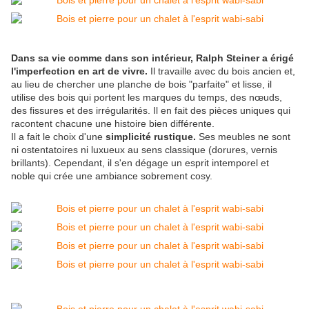
Dans sa vie comme dans son intérieur, Ralph Steiner a érigé
l'imperfection en art de vivre.
Il travaille avec du bois ancien et,
au lieu de chercher une planche de bois "parfaite" et lisse, il
utilise des bois qui portent les marques du temps, des nœuds,
des fissures et des irrégularités. Il en fait des pièces uniques qui
racontent chacune une histoire bien différente.
Il a fait le choix d'une
simplicité rustique.
Ses meubles ne sont
ni ostentatoires ni luxueux au sens classique (dorures, vernis
brillants). Cependant, il s'en dégage un esprit intemporel et
noble qui crée une ambiance sobrement cosy.