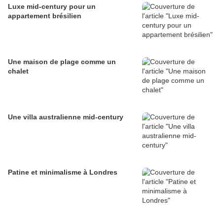
Luxe mid-century pour un
appartement brésilien
Une maison de plage comme un
chalet
Une villa australienne mid-century
Patine et minimalisme à Londres