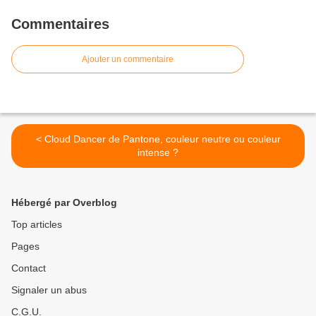
Commentaires
Ajouter un commentaire
< Cloud Dancer de Pantone, couleur neutre ou couleur
intense ?
Hébergé par Overblog
Top articles
Pages
Contact
Signaler un abus
C.G.U.