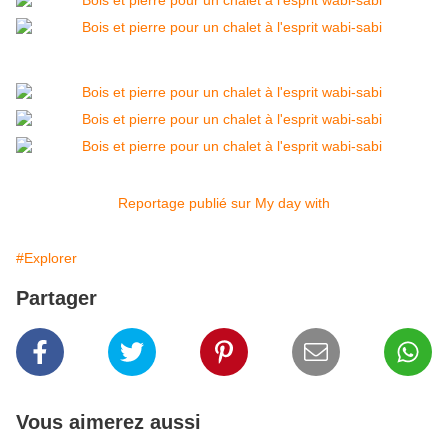
Reportage publié sur My day with
#Explorer
Partager
Vous aimerez aussi