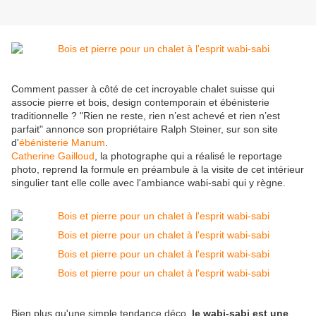
Comment passer à côté de cet incroyable chalet suisse qui
associe pierre et bois, design contemporain et ébénisterie
traditionnelle ? "Rien ne reste, rien n’est achevé et rien n’est
parfait" annonce son propriétaire Ralph Steiner, sur son site
d'
ébénisterie Manum
.
Catherine Gailloud
, la photographe qui a réalisé le reportage
photo, reprend la formule en préambule à la visite de cet intérieur
singulier tant elle colle avec l'ambiance wabi-sabi qui y règne.
Bien plus qu'une simple tendance déco,
le wabi-sabi est une