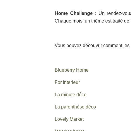
Home Challenge
: Un rendez-vous
Chaque mois, un thème est traité de 
Vous pouvez découvrir comment les au
Blueberry Home
For Interieur
La minute déco
La parenthèse déco
Lovely Market