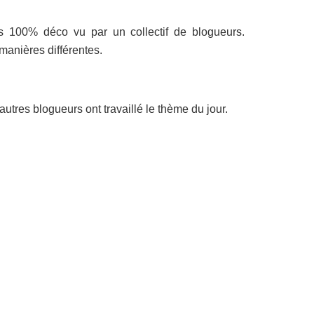
 100% déco vu par un collectif de blogueurs.
manières différentes.
tres blogueurs ont travaillé le thème du jour.