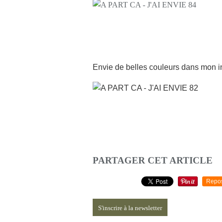
Envie de belles couleurs dans mon in
PARTAGER CET ARTICLE
Repo
S'inscrire à la newsletter