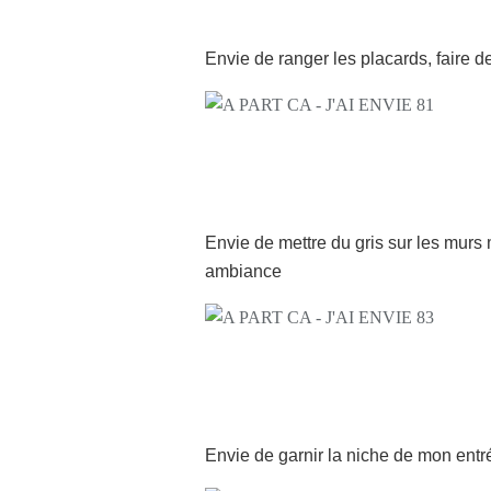
Envie de ranger les placards, faire d
Envie de mettre du gris sur les murs 
ambiance
Envie de garnir la niche de mon entr