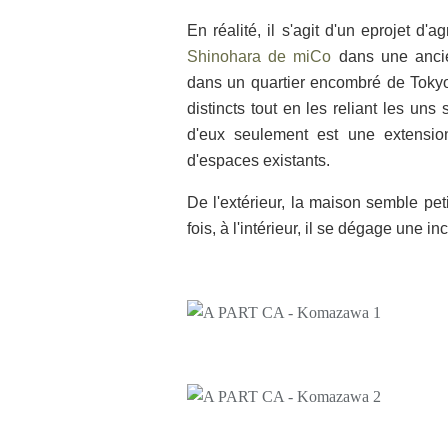
En réalité, il s'agit d'un eprojet d
Shinohara de miCo
dans une ancien
dans un quartier encombré de Tokyo.
distincts tout en les reliant les uns 
d'eux seulement est une extensio
d'espaces existants.
De l'extérieur, la maison semble pet
fois, à l'intérieur, il se dégage une 