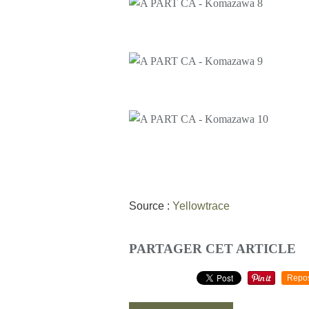
Source :
Yellowtrace
PARTAGER CET ARTICLE
Repo