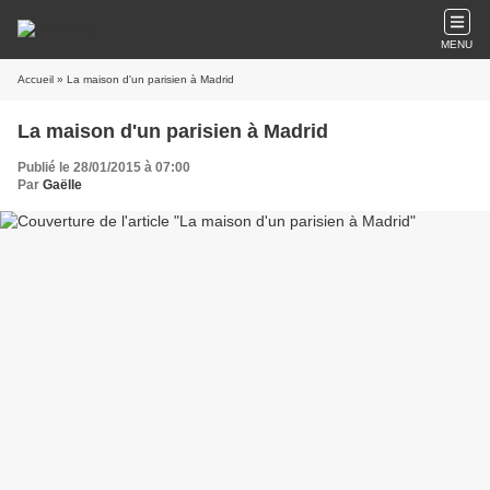
MENU
Accueil
» La maison d'un parisien à Madrid
La maison d'un parisien à Madrid
Publié le 28/01/2015 à 07:00
Par
Gaëlle