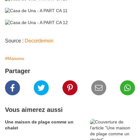
Source :
Decordemon
#Maisons
Partager
Vous aimerez aussi
Une maison de plage comme un
chalet