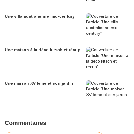
Une villa australienne mid-century
Une maison à la déco kitsch et récup
Une maison XVIIème et son jardin
Commentaires