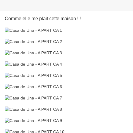
Comme elle me plait cette maison !!!