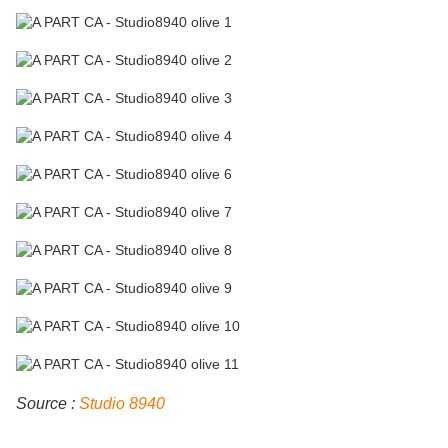
Source :
Studio 8940