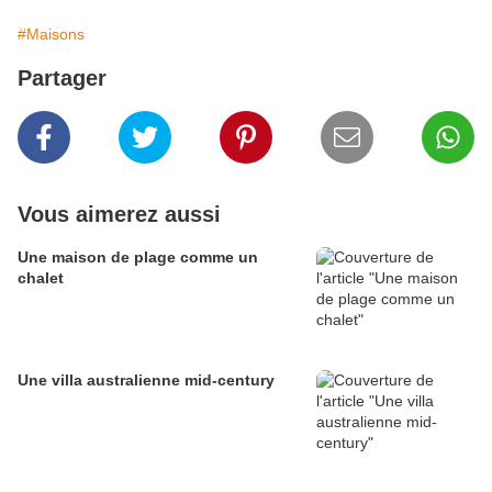
#Maisons
Partager
Vous aimerez aussi
Une maison de plage comme un
chalet
Une villa australienne mid-century