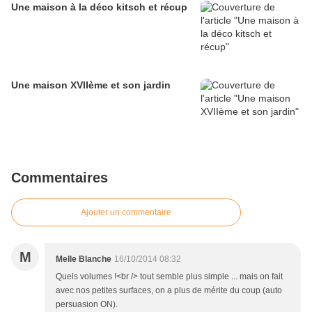
Une maison à la déco kitsch et récup
Une maison XVIIème et son jardin
Commentaires
Ajouter un commentaire
M
Melle Blanche
16/10/2014 08:32
Quels volumes !<br /> tout semble plus simple ... mais on fait
avec nos petites surfaces, on a plus de mérite du coup (auto
persuasion ON).