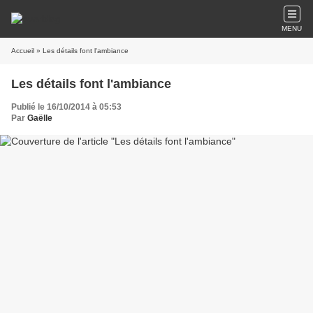
MENU
Accueil
» Les détails font l'ambiance
Les détails font l'ambiance
Publié le 16/10/2014 à 05:53
Par
Gaëlle