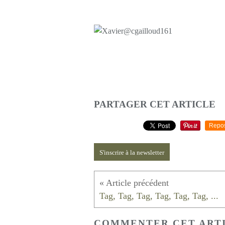
PARTAGER CET ARTICLE
Repo
S'inscrire à la newsletter
Tag, Tag, Tag, Tag, Tag, Tag, ...
COMMENTER CET ART