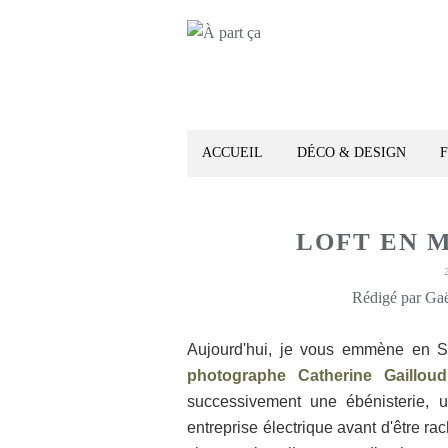
ACCUEIL
DÉCO & DESIGN
LOFT EN 
Rédigé par Gaë
Aujourd'hui, je vous emmène en S
photographe Catherine Gailloud
successivement une ébénisterie, 
entreprise électrique avant d'être ra