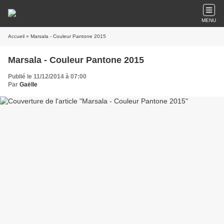
MENU
Accueil
» Marsala - Couleur Pantone 2015
Marsala - Couleur Pantone 2015
Publié le 11/12/2014 à 07:00
Par
Gaëlle