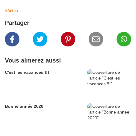
#Actus
Partager
Vous aimerez aussi
C'est les vacances !!!
Bonne année 2020