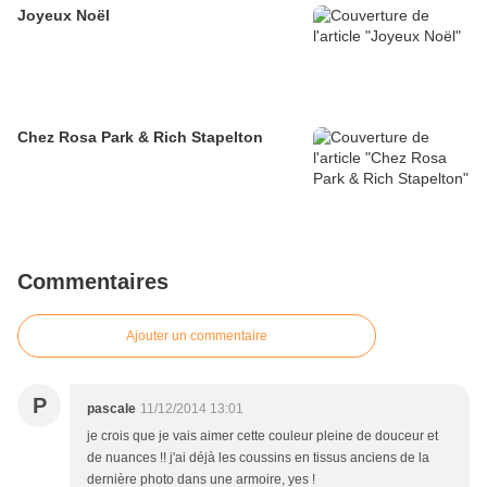
Joyeux Noël
Chez Rosa Park & Rich Stapelton
Commentaires
Ajouter un commentaire
P
pascale
11/12/2014 13:01
je crois que je vais aimer cette couleur pleine de douceur et
de nuances !! j'ai déjà les coussins en tissus anciens de la
dernière photo dans une armoire, yes !