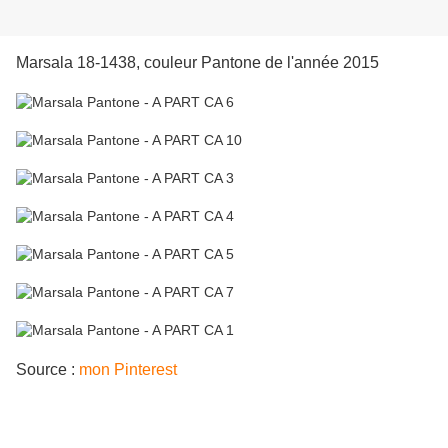
Marsala 18-1438, couleur Pantone de l'année 2015
Source :
mon Pinterest