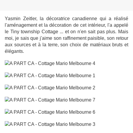
Yasmin Zeitler, la décoratrice canadienne qui a réalisé
l'aménagement et la décoration de cet intérieur, l'a appelé
le Tiny township Cottage ... et on n'en sait pas plus. Mais
moi, je sais que j'aime son raffinement paisible, son retour
aux sources et à la terre, son choix de matériaux bruts et
élégants.