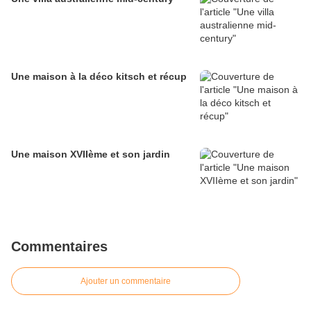
Une maison à la déco kitsch et récup
Une maison XVIIème et son jardin
Commentaires
Ajouter un commentaire