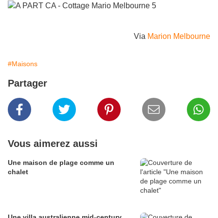
Via
Marion Melbourne
#Maisons
Partager
Vous aimerez aussi
Une maison de plage comme un
chalet
Une villa australienne mid-century