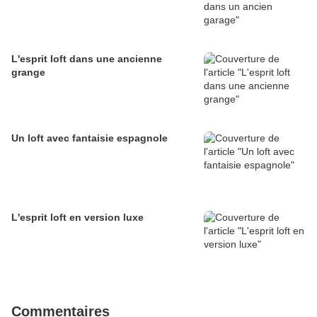
L'esprit loft dans une ancienne
grange
Un loft avec fantaisie espagnole
L'esprit loft en version luxe
Commentaires