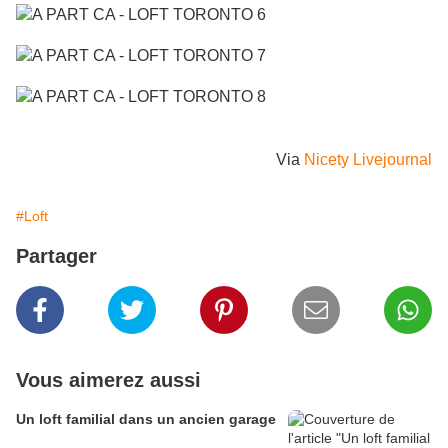
Via
Nicety Livejournal
#Loft
Partager
Vous aimerez aussi
Un loft familial dans un ancien garage