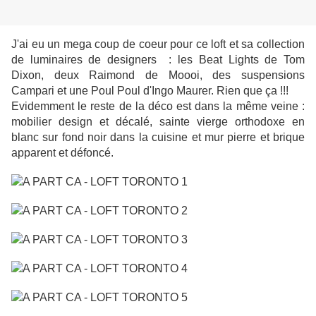
J'ai eu un mega coup de coeur pour ce loft et sa collection
de luminaires de designers : les Beat Lights de Tom
Dixon, deux Raimond de Moooi, des suspensions
Campari et une Poul Poul d'Ingo Maurer. Rien que ça !!!
Evidemment le reste de la déco est dans la même veine :
mobilier design et décalé, sainte vierge orthodoxe en
blanc sur fond noir dans la cuisine et mur pierre et brique
apparent et défoncé.