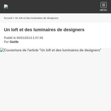
MENU
Accueil
» Un loft et des luminaires de designers
Un loft et des luminaires de designers
Publié le 06/01/2014 à 07:40
Par
Gaëlle