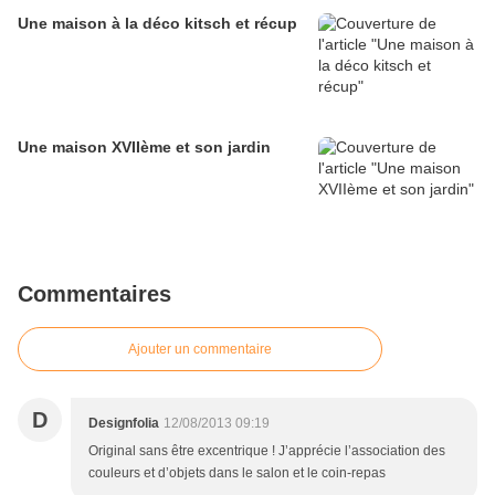
Une maison à la déco kitsch et récup
Une maison XVIIème et son jardin
Commentaires
Ajouter un commentaire
D
Designfolia
12/08/2013 09:19
Original sans être excentrique ! J’apprécie l’association des
couleurs et d’objets dans le salon et le coin-repas