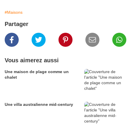
#Maisons
Partager
Vous aimerez aussi
Une maison de plage comme un
chalet
Une villa australienne mid-century