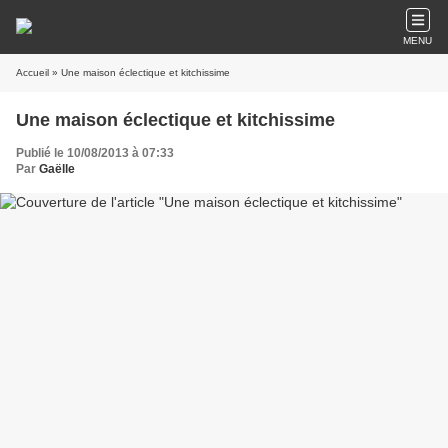
MENU
Accueil
» Une maison éclectique et kitchissime
Une maison éclectique et kitchissime
Publié le 10/08/2013 à 07:33
Par
Gaëlle