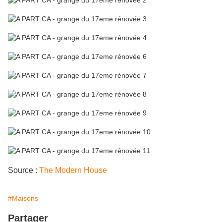
Source :
The Modern House
#Maisons
Partager