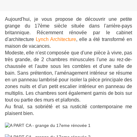
Aujourd'hui, je vous propose de découvrir une petite
grange du 17ème siècle située dans l'arrière-pays
britannique. Récemment rénovée par le cabinet
d'architecture
Lynch Architecture
, elle a été transformé en
maison de vacances.
Modeste, elle n'est composée que d'une pièce à vivre, pas
très grande, de 2 chambres minuscules l'une au rez-de-
chaussée et l'autre sous les combles et d'une salle de
bain. Sans prétention, l'aménagement intérieur se résume
en un panneau lambrisé pour isoler la pièce principale des
zones nuits et d'un petit escalier intérieur en panneau de
multiplis. Les chambres sont également garnis de bois sur
tout ou partie des murs et plafonds.
Au final, sa sobriété et sa rusticité contemporaine me
plaisent bien.