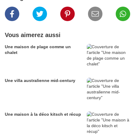
Vous aimerez aussi
Une maison de plage comme un
chalet
Une villa australienne mid-century
Une maison à la déco kitsch et récup