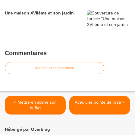
Une maison XVIIème et son jardin
Commentaires
Ajouter un commentaire
< Mettre en scène son
Avec une pointe de rose >
buffet
Hébergé par Overblog