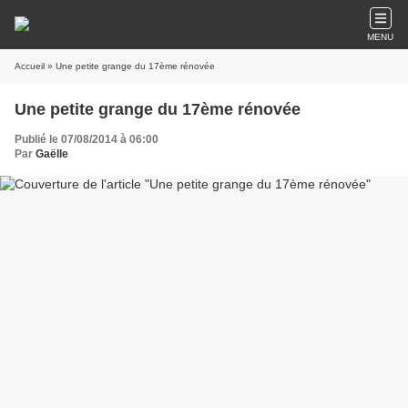
MENU
Accueil
» Une petite grange du 17ème rénovée
Une petite grange du 17ème rénovée
Publié le 07/08/2014 à 06:00
Par
Gaëlle