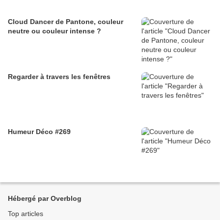
Cloud Dancer de Pantone, couleur
neutre ou couleur intense ?
Regarder à travers les fenêtres
Humeur Déco #269
Hébergé par Overblog
Top articles