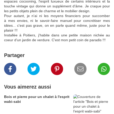
espaces cocooning, l'esprit luxueux de certains intérieurs et la
touche vintage qui donne un supplément d'âme. Je craque pour
les petits objets plein de charme et le mobilier design.
Pour autant, je n'ai ni les moyens financiers pour succomber
à mes envies, ni le savoir-faire manuel pour concrétiser mes
idées... c'est pas grave, on en parle quand même, juste pour le
plaisir !!!
Installée à Poitiers, j'habite dans une petite maison nichée au
coeur d'un jardin de verdure. C'est mon petit coin de paradis !!!
Partager
Vous aimerez aussi
Bois et pierre pour un chalet à l'esprit
wabi-sabi