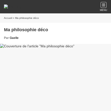
MENU
Accueil
» Ma philosophie déco
Ma philosophie déco
Par
Gaelle