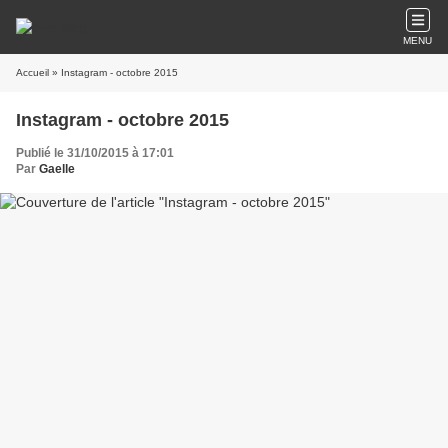
MENU
Accueil
» Instagram - octobre 2015
Instagram - octobre 2015
Publié le 31/10/2015 à 17:01
Par
Gaelle