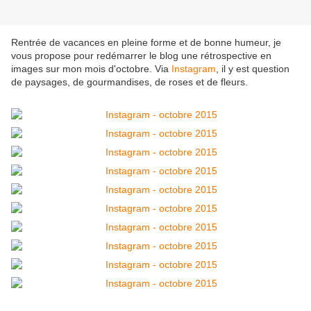
Rentrée de vacances en pleine forme et de bonne humeur, je
vous propose pour redémarrer le blog une rétrospective en
images sur mon mois d'octobre. Via
Instagram
, il y est question
de paysages, de gourmandises, de roses et de fleurs.