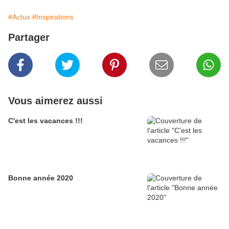
#Actus
#Inspirations
Partager
Vous aimerez aussi
C'est les vacances !!!
Bonne année 2020