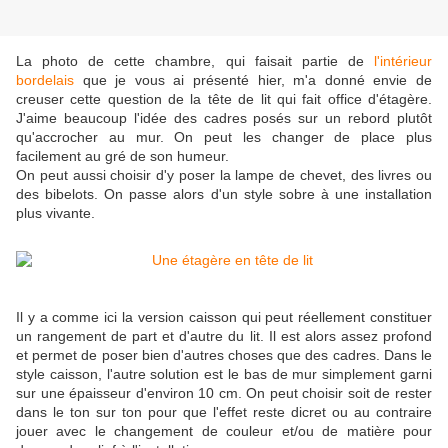
La photo de cette chambre, qui faisait partie de
l'intérieur
bordelais
que je vous ai présenté hier, m'a donné envie de
creuser cette question de la tête de lit qui fait office d'étagère.
J'aime beaucoup l'idée des cadres posés sur un rebord plutôt
qu'accrocher au mur. On peut les changer de place plus
facilement au gré de son humeur.
On peut aussi choisir d'y poser la lampe de chevet, des livres ou
des bibelots. On passe alors d'un style sobre à une installation
plus vivante.
Il y a comme ici la version caisson qui peut réellement constituer
un rangement de part et d'autre du lit. Il est alors assez profond
et permet de poser bien d'autres choses que des cadres. Dans le
style caisson, l'autre solution est le bas de mur simplement garni
sur une épaisseur d'environ 10 cm. On peut choisir soit de rester
dans le ton sur ton pour que l'effet reste dicret ou au contraire
jouer avec le changement de couleur et/ou de matière pour