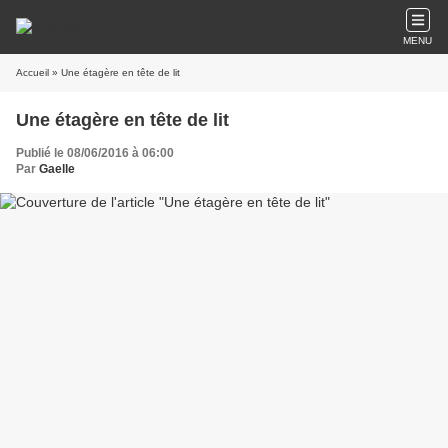
MENU
Accueil
» Une étagère en tête de lit
Une étagère en tête de lit
Publié le 08/06/2016 à 06:00
Par
Gaelle