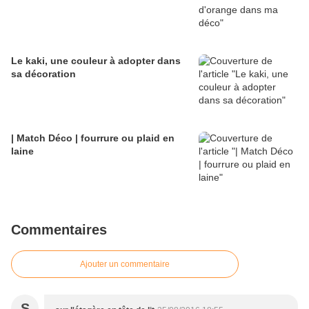
Le kaki, une couleur à adopter dans
sa décoration
| Match Déco | fourrure ou plaid en
laine
Commentaires
Ajouter un commentaire
S