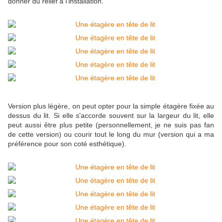
donner du relief à l'installation.
Version plus légère, on peut opter pour la simple étagère fixée au
dessus du lit. Si elle s'accorde souvent sur la largeur du lit, elle
peut aussi être plus petite (personnellement, je ne suis pas fan
de cette version) ou courir tout le long du mur (version qui a ma
préférence pour son coté esthétique).