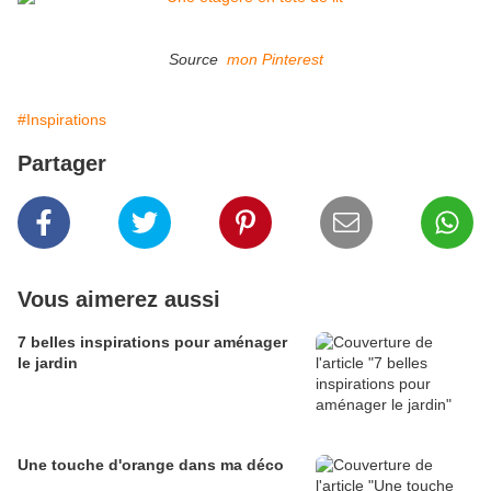
Source
mon Pinterest
#Inspirations
Partager
Vous aimerez aussi
7 belles inspirations pour aménager
le jardin
Une touche d'orange dans ma déco