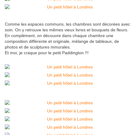
Comme les espaces communs, les chambres sont décorées avec
soin. On y retrouve les mêmes vieux livres et bouquets de fleurs.
En complément, on découvre dans chaque chambre une
composition différente et originale, mélange de tableaux, de
photos et de sculptures mmurales.
Et moi, je craque pour le petit Paddington !!!