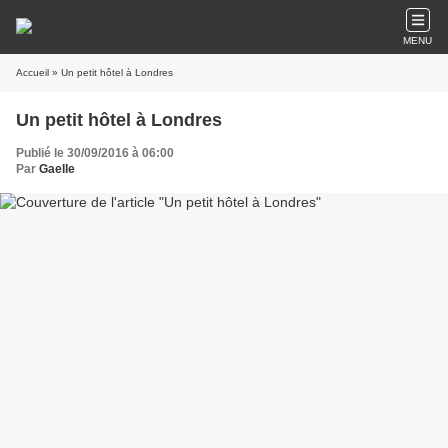
MENU
Accueil
» Un petit hôtel à Londres
Un petit hôtel à Londres
Publié le 30/09/2016 à 06:00
Par
Gaelle