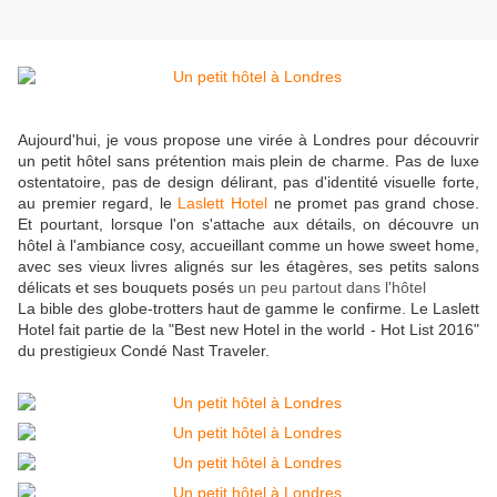
Aujourd'hui, je vous propose une virée à Londres pour découvrir
un petit hôtel sans prétention mais plein de charme. Pas de luxe
ostentatoire, pas de design délirant, pas d'identité visuelle forte,
au premier regard, le
Laslett Hotel
ne promet pas grand chose.
Et pourtant, lorsque l'on s'attache aux détails, on découvre un
hôtel à l'ambiance cosy, accueillant comme un howe sweet home,
avec ses vieux livres alignés sur les étagères, ses petits salons
délicats et ses bouquets posés
un peu partout dans l'hôtel
La bible des globe-trotters haut de gamme le confirme. Le Laslett
Hotel fait partie de la "Best new Hotel in the world - Hot List 2016"
du prestigieux Condé Nast Traveler.