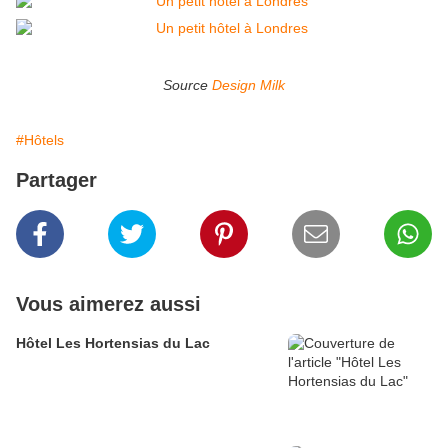
Source
Design Milk
#Hôtels
Partager
Vous aimerez aussi
Hôtel Les Hortensias du Lac