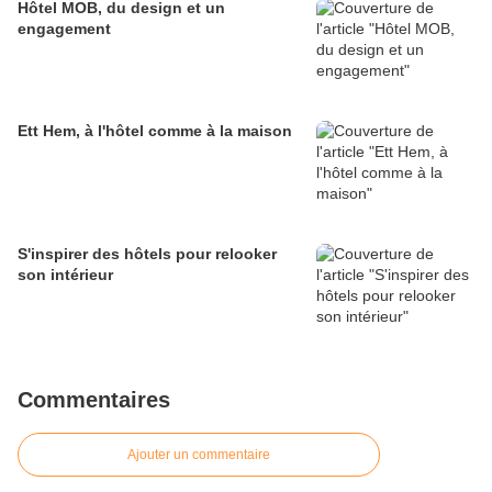
Hôtel MOB, du design et un
engagement
Ett Hem, à l'hôtel comme à la maison
S'inspirer des hôtels pour relooker
son intérieur
Commentaires
Ajouter un commentaire