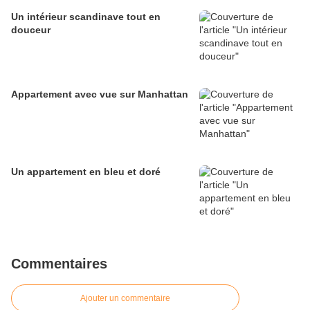
Un intérieur scandinave tout en
douceur
Appartement avec vue sur Manhattan
Un appartement en bleu et doré
Commentaires
Ajouter un commentaire