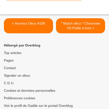
< Humeur Déco #108
* Match déco * Cheminée
VS Poêle à bois >
Hébergé par Overblog
Top articles
Pages
Contact
Signaler un abus
C.G.U.
Cookies et données personnelles
Préférences cookies
Voir le profil de Gaëlle sur le portail Overblog