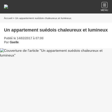
MENU
Accueil
» Un appartement suédois chaleureux et lumineux
Un appartement suédois chaleureux et lumineux
Publié le 14/02/2017 à 07:00
Par
Gaelle