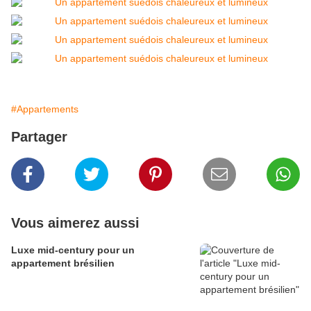
#Appartements
Partager
Vous aimerez aussi
Luxe mid-century pour un
appartement brésilien