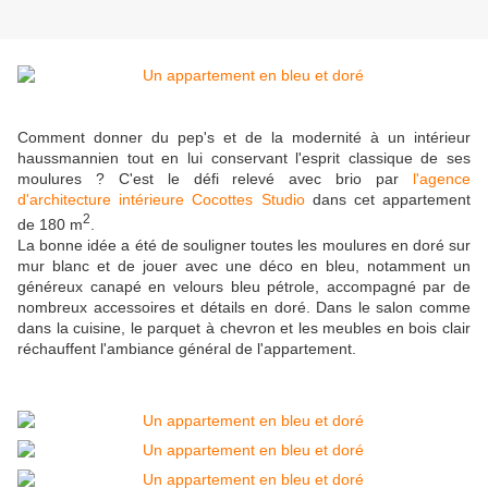
Comment donner du pep's et de la modernité à un intérieur
haussmannien tout en lui conservant l'esprit classique de ses
moulures ? C'est le défi relevé avec brio par
l'agence
d'architecture intérieure Cocottes Studio
dans cet appartement
2
de 180 m
.
La bonne idée a été de souligner toutes les moulures en doré sur
mur blanc et de jouer avec une déco en bleu, notamment un
généreux canapé en velours bleu pétrole, accompagné par de
nombreux accessoires et détails en doré. Dans le salon comme
dans la cuisine, le parquet à chevron et les meubles en bois clair
réchauffent l'ambiance général de l'appartement.