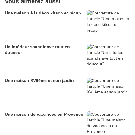
Vous aimerez aussi
Une maison à la déco kitsch et récup
Un intérieur scandinave tout en
douceur
Une maison XVIIème et son jardin
Une maison de vacances en Provence