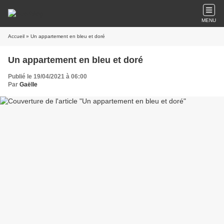
MENU
Accueil
» Un appartement en bleu et doré
Un appartement en bleu et doré
Publié le 19/04/2021 à 06:00
Par
Gaëlle