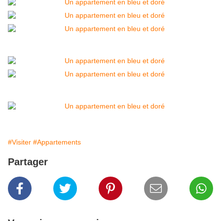
#Visiter
#Appartements
Partager