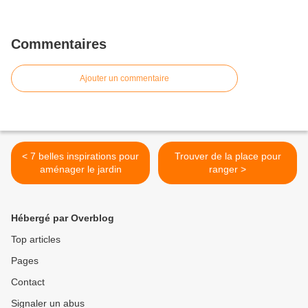
Commentaires
Ajouter un commentaire
< 7 belles inspirations pour
Trouver de la place pour
aménager le jardin
ranger >
Hébergé par Overblog
Top articles
Pages
Contact
Signaler un abus