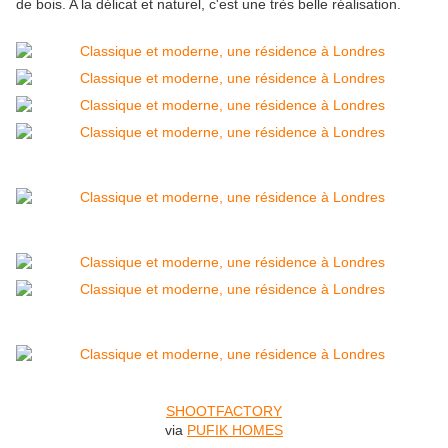
de bois. A la délicat et naturel, c'est une très belle réalisation.
SHOOTFACTORY
via
PUFIK HOMES