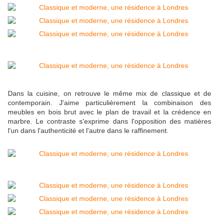
Dans la cuisine, on retrouve le même mix de classique et de
contemporain. J'aime particulièrement la combinaison des
meubles en bois brut avec le plan de travail et la crédence en
marbre. Le contraste s'exprime dans l'opposition des matières
l'un dans l'authenticité et l'autre dans le raffinement.