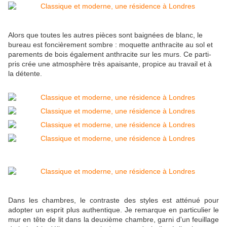
Alors que toutes les autres pièces sont baignées de blanc, le
bureau est foncièrement sombre : moquette anthracite au sol et
parements de bois également anthracite sur les murs. Ce parti-
pris crée une atmosphère très apaisante, propice au travail et à
la détente.
Dans les chambres, le contraste des styles est atténué pour
adopter un esprit plus authentique. Je remarque en particulier le
mur en tête de lit dans la deuxième chambre, garni d'un feuillage