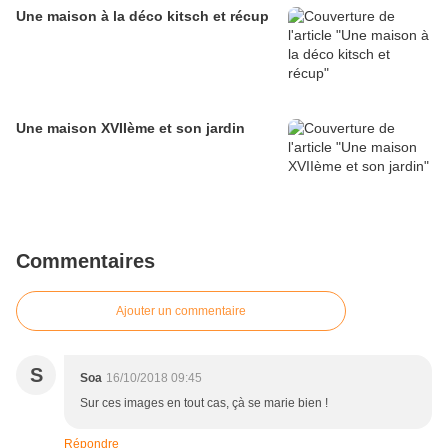
Une maison à la déco kitsch et récup
Une maison XVIIème et son jardin
Commentaires
Ajouter un commentaire
S
Soa
16/10/2018 09:45
Sur ces images en tout cas, çà se marie bien !
Répondre