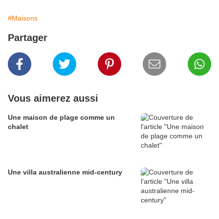
#Maisons
Partager
Vous aimerez aussi
Une maison de plage comme un
chalet
Une villa australienne mid-century