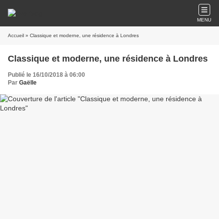
MENU
Accueil
» Classique et moderne, une résidence à Londres
Classique et moderne, une résidence à Londres
Publié le 16/10/2018 à 06:00
Par
Gaëlle