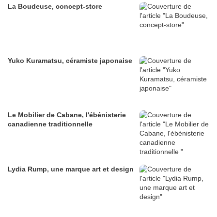
La Boudeuse, concept-store
Yuko Kuramatsu, céramiste japonaise
Le Mobilier de Cabane, l'ébénisterie
canadienne traditionnelle
Lydia Rump, une marque art et design