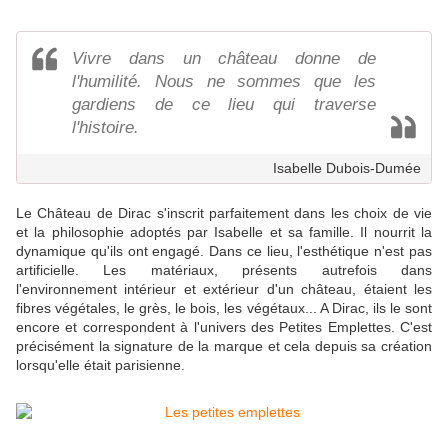
Vivre dans un château donne de
l'humilité. Nous ne sommes que les
gardiens de ce lieu qui traverse
l'histoire.
Isabelle Dubois-Dumée
Le Château de Dirac s'inscrit parfaitement dans les choix de vie
et la philosophie adoptés par Isabelle et sa famille. Il nourrit la
dynamique qu'ils ont engagé. Dans ce lieu, l'esthétique n'est pas
artificielle. Les matériaux, présents autrefois dans
l'environnement intérieur et extérieur d'un château, étaient les
fibres végétales, le grès, le bois, les végétaux... A Dirac, ils le sont
encore et correspondent à l'univers des Petites Emplettes. C'est
précisément la signature de la marque et cela depuis sa création
lorsqu'elle était parisienne.