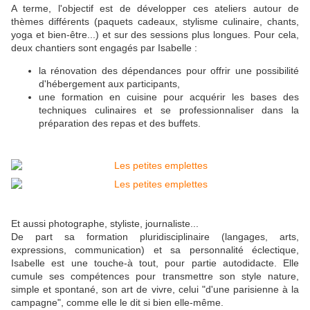
A terme, l'objectif est de développer ces ateliers autour de
thèmes différents (paquets cadeaux, stylisme culinaire, chants,
yoga et bien-être...) et sur des sessions plus longues. Pour cela,
deux chantiers sont engagés par Isabelle :
la rénovation des dépendances pour offrir une possibilité
d'hébergement aux participants,
une formation en cuisine pour acquérir les bases des
techniques culinaires et se professionnaliser dans la
préparation des repas et des buffets.
Et aussi photographe, styliste, journaliste...
De part sa formation pluridisciplinaire (langages, arts,
expressions, communication) et sa personnalité éclectique,
Isabelle est une touche-à tout, pour partie autodidacte. Elle
cumule ses compétences pour transmettre son style nature,
simple et spontané, son art de vivre, celui "d'une parisienne à la
campagne", comme elle le dit si bien elle-même.