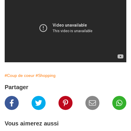
#Coup de coeur
#Shopping
Partager
Vous aimerez aussi