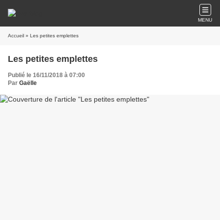
MENU
Accueil
» Les petites emplettes
Les petites emplettes
Publié le 16/11/2018 à 07:00
Par
Gaëlle