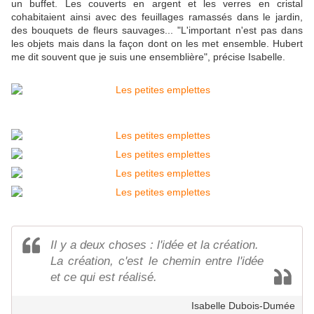
un buffet. Les couverts en argent et les verres en cristal
cohabitaient ainsi avec des feuillages ramassés dans le jardin,
des bouquets de fleurs sauvages... "L'important n'est pas dans
les objets mais dans la façon dont on les met ensemble. Hubert
me dit souvent que je suis une ensemblière", précise Isabelle.
Il y a deux choses : l'idée et la création.
La création, c'est le chemin entre l'idée
et ce qui est réalisé.
Isabelle Dubois-Dumée