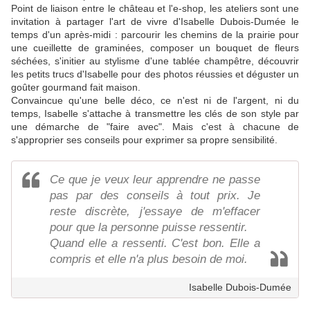
Point de liaison entre le château et l'e-shop, les ateliers sont une
invitation à partager l'art de vivre d'Isabelle Dubois-Dumée le
temps d'un après-midi : parcourir les chemins de la prairie pour
une cueillette de graminées, composer un bouquet de fleurs
séchées, s'initier au stylisme d'une tablée champêtre, découvrir
les petits trucs d'Isabelle pour des photos réussies et déguster un
goûter gourmand fait maison.
Convaincue qu'une belle déco, ce n'est ni de l'argent, ni du
temps, Isabelle s'attache à transmettre les clés de son style par
une démarche de "faire avec". Mais c'est à chacune de
s'approprier ses conseils pour exprimer sa propre sensibilité.
Ce que je veux leur apprendre ne passe
pas par des conseils à tout prix. Je
reste discrète, j'essaye de m'effacer
pour que la personne puisse ressentir.
Quand elle a ressenti. C'est bon. Elle a
compris et elle n'a plus besoin de moi.
Isabelle Dubois-Dumée