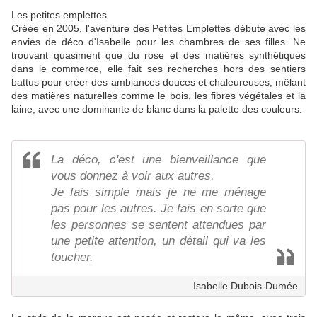
Les petites emplettes
Créée en 2005, l'aventure des Petites Emplettes débute avec les
envies de déco d'Isabelle pour les chambres de ses filles. Ne
trouvant quasiment que du rose et des matières synthétiques
dans le commerce, elle fait ses recherches hors des sentiers
battus pour créer des ambiances douces et chaleureuses, mêlant
des matières naturelles comme le bois, les fibres végétales et la
laine, avec une dominante de blanc dans la palette des couleurs.
La déco, c'est une bienveillance que
vous donnez à voir aux autres.
Je fais simple mais je ne me ménage
pas pour les autres. Je fais en sorte que
les personnes se sentent attendues par
une petite attention, un détail qui va les
toucher.
Isabelle Dubois-Dumée