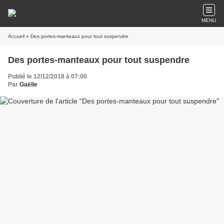
MENU
Accueil
» Des portes-manteaux pour tout suspendre
Des portes-manteaux pour tout suspendre
Publié le 12/12/2018 à 07:00
Par
Gaëlle