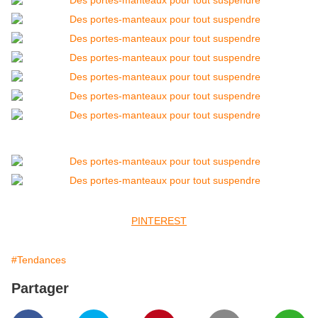
PINTEREST
#Tendances
Partager