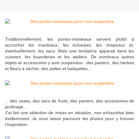
Traditionnellement, les portes-manteaux servent plutôt à
accrocher les manteaux, les écharpes, les chapeaux et,
éventuellement, les sacs. Mais une tendance apparait dans les
cuisines, les buanderies et les ateliers. De nombreux autres
objets et accessoires y sont suspendus : des paniers, des herbes
et fleurs à sécher, des pelles et balayettes...
... des vases, des sacs de fruits, des paniers, des accessoires de
jardinage...
J'ai fait une sélection de mises en situation, non exhaustive bien
évidemment. Je vous laisse parcourir les photos pour y trouver
l'inspiration.