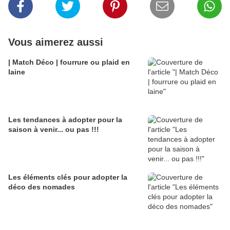
Vous aimerez aussi
| Match Déco | fourrure ou plaid en
laine
Les tendances à adopter pour la
saison à venir... ou pas !!!
Les éléments clés pour adopter la
déco des nomades