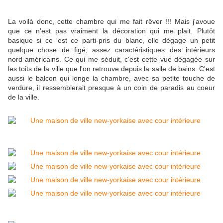
La voilà donc, cette chambre qui me fait rêver !!! Mais j'avoue
que ce n'est pas vraiment la décoration qui me plait. Plutôt
basique si ce 'est ce parti-pris du blanc, elle dégage un petit
quelque chose de figé, assez caractéristiques des intérieurs
nord-américains. Ce qui me séduit, c'est cette vue dégagée sur
les toits de la ville que l'on retrouve depuis la salle de bains. C'est
aussi le balcon qui longe la chambre, avec sa petite touche de
verdure, il ressemblerait presque à un coin de paradis au coeur
de la ville.