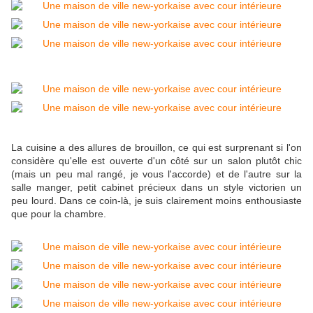
La cuisine a des allures de brouillon, ce qui est surprenant si l'on
considère qu'elle est ouverte d'un côté sur un salon plutôt chic
(mais un peu mal rangé, je vous l'accorde) et de l'autre sur la
salle manger, petit cabinet précieux dans un style victorien un
peu lourd. Dans ce coin-là, je suis clairement moins enthousiaste
que pour la chambre.