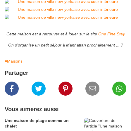
Cette maison est à retrouver et à louer sur le site
One Fine Stay
...
On s'organise un petit séjour à Manhattan prochainement ... ?
#Maisons
Partager
Vous aimerez aussi
Une maison de plage comme un
chalet