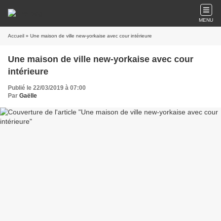
MENU
Accueil
» Une maison de ville new-yorkaise avec cour intérieure
Une maison de ville new-yorkaise avec cour
intérieure
Publié le 22/03/2019 à 07:00
Par
Gaëlle