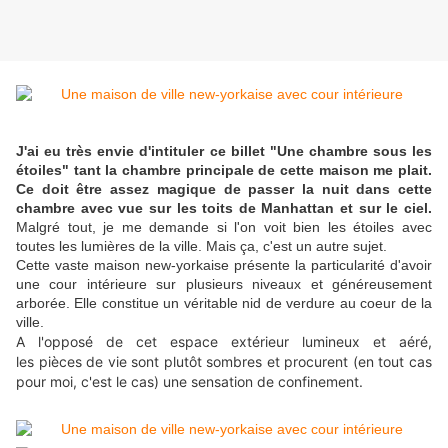
J'ai eu très envie d'intituler ce billet "Une chambre sous les
étoiles" tant la chambre principale de cette maison me plait.
Ce doit être assez magique de passer la nuit dans cette
chambre avec vue sur les toits de Manhattan et sur le ciel.
Malgré tout, je me demande si l'on voit bien les étoiles avec
toutes les lumières de la ville. Mais ça, c'est un autre sujet.
Cette vaste maison new-yorkaise présente la particularité d'avoir
une cour intérieure sur plusieurs niveaux et généreusement
arborée. Elle constitue un véritable nid de verdure au coeur de la
ville.
A l'opposé de cet espace extérieur lumineux et aéré,
les pièces de vie sont plutôt sombres et procurent (en tout cas
pour moi, c'est le cas) une sensation de confinement.