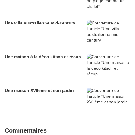
Une villa australienne mid-century
Une maison à la déco kitsch et récup
Une maison XVIIème et son jardin
Commentaires