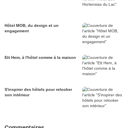
Hôtel MOB, du design et un
engagement
Ett Hem, à l'hôtel comme à la maison
S'inspirer des hôtels pour relooker
son intérieur
Commentaires