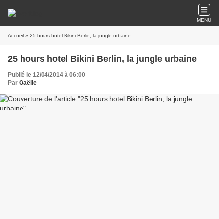
MENU
Accueil
» 25 hours hotel Bikini Berlin, la jungle urbaine
25 hours hotel Bikini Berlin, la jungle urbaine
Publié le 12/04/2014 à 06:00
Par
Gaëlle