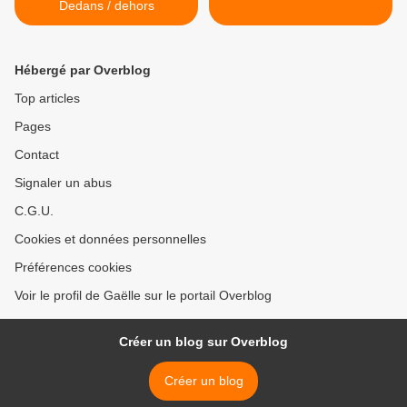
Dedans / dehors
Hébergé par Overblog
Top articles
Pages
Contact
Signaler un abus
C.G.U.
Cookies et données personnelles
Préférences cookies
Voir le profil de Gaëlle sur le portail Overblog
Créer un blog sur Overblog
Créer un blog