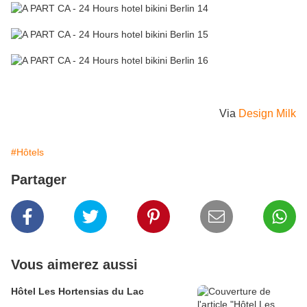
Via
Design Milk
#Hôtels
Partager
Vous aimerez aussi
Hôtel Les Hortensias du Lac