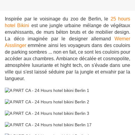
Inspirée par le voisinage du zoo de Berlin, le
25 hours
hotel Bikini
est une jungle urbaine mélange de végétaux
envahissants, de murs béton bruts et de mobilier design.
La déco imaginée par le designer allemand
Werner
Aisslinger
emmène ainsi les voyageurs dans des couloirs
de parking sombres ... non en fait, ce sont les couloirs pour
accéder aux chambres. Ambiance décalée et cosmopolite,
atmosphère luxuriante et hight tech, on s'évade dans une
ville qui s'est laissé séduire par la jungle et envahir par la
langueur.