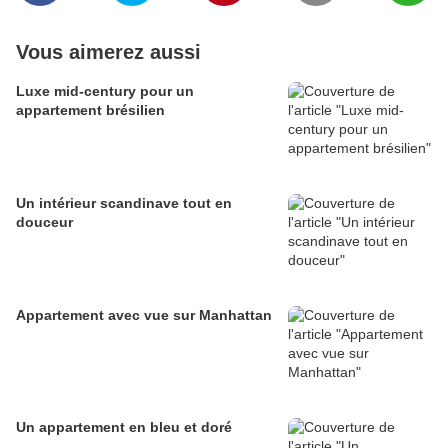
Vous aimerez aussi
Luxe mid-century pour un
appartement brésilien
Un intérieur scandinave tout en
douceur
Appartement avec vue sur Manhattan
Un appartement en bleu et doré