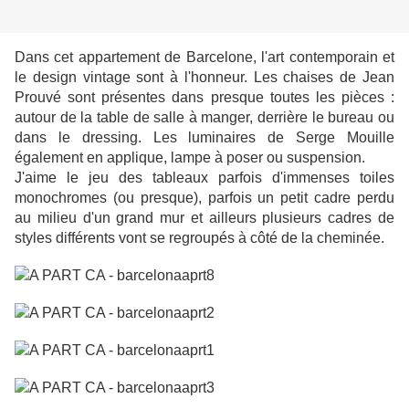
Dans cet appartement de Barcelone, l'art contemporain et
le design vintage sont à l'honneur.
Les chaises de Jean
Prouvé
sont présentes dans presque toutes les pièces :
autour de la table de salle à manger, derrière le bureau ou
dans le dressing.
Les luminaires de Serge Mouille
également
en applique, lampe à poser ou suspension.
J'aime le jeu des tableaux parfois d'immenses toiles
monochromes (ou presque), parfois un petit cadre perdu
au milieu d'un grand mur et ailleurs plusieurs cadres de
styles différents vont se regroupés à côté de la cheminée.