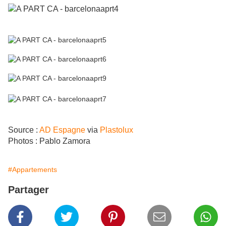
Source :
AD Espagne
via
Plastolux
Photos : Pablo Zamora
#Appartements
Partager