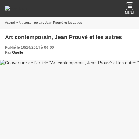
MENU
Accueil
» Art contemporain, Jean Prouvé et les autres
Art contemporain, Jean Prouvé et les autres
Publié le 10/10/2014 à 06:00
Par
Gaëlle