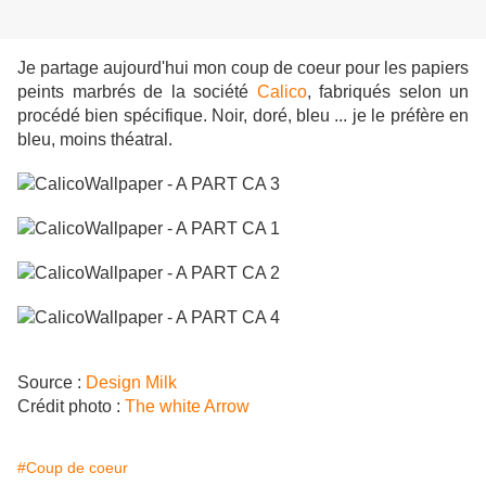
Je partage aujourd'hui mon coup de coeur pour les papiers
peints marbrés de la société
Calico
, fabriqués selon un
procédé bien spécifique. Noir, doré, bleu ... je le préfère en
bleu, moins théatral.
Source :
Design Milk
Crédit photo :
The white Arrow
#Coup de coeur