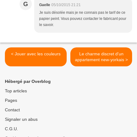
G
Gaelle
05/10/2015 21:21
Je suis désolée mais je ne connais pas le tarif de ce
papier peint. Vous pouvez contacter le fabricant pour
le savoir.
< Jouer avec les couleurs
Le charme discret d'un
appartement new-yorkais >
Hébergé par Overblog
Top articles
Pages
Contact
Signaler un abus
C.G.U.