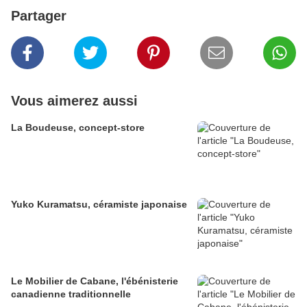
Partager
Vous aimerez aussi
La Boudeuse, concept-store
Yuko Kuramatsu, céramiste japonaise
Le Mobilier de Cabane, l'ébénisterie
canadienne traditionnelle