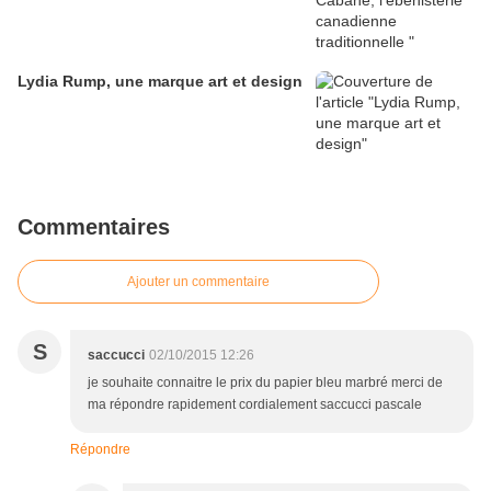
Lydia Rump, une marque art et design
Commentaires
Ajouter un commentaire
S
saccucci
02/10/2015 12:26
je souhaite connaitre le prix du papier bleu marbré merci de
ma répondre rapidement cordialement saccucci pascale
Répondre