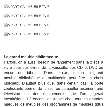
Le grand meuble bibliothèque
Parfois, on a aussi besoin de rangement dans la pièce à
vivre pour des livres, de la vaisselle, des CD et DVD ou
encore des bibelots. Dans ce cas, l'option du grand
meuble bibliothèque et multimédia peut être un choix
judicieux. D'autant plus que, dans certain cas, la porte
coulissante permet de laisser ou camoufler aisément une
télévision ou des équipements que l'on jugerait
inesthétique. Là encore, on trouve chez tout les grandes
marques de meubles des programmes de meubles (plus