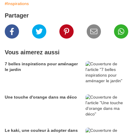
#Inspirations
Partager
Vous aimerez aussi
7 belles inspirations pour aménager
le jardin
Une touche d'orange dans ma déco
Le kaki, une couleur à adopter dans