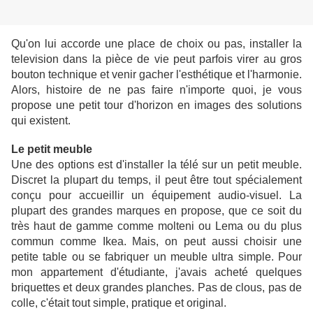
Qu'on lui accorde une place de choix ou pas, installer la
television dans la pièce de vie peut parfois virer au gros
bouton technique et venir gacher l'esthétique et l'harmonie.
Alors, histoire de ne pas faire n'importe quoi, je vous
propose une petit tour d'horizon en images des solutions
qui existent.
Le petit meuble
Une des options est d'installer la télé sur un petit meuble.
Discret la plupart du temps, il peut être tout spécialement
conçu pour accueillir un équipement audio-visuel. La
plupart des grandes marques en propose, que ce soit du
très haut de gamme comme molteni ou Lema ou du plus
commun comme Ikea. Mais, on peut aussi choisir une
petite table ou se fabriquer un meuble ultra simple. Pour
mon appartement d'étudiante, j'avais acheté quelques
briquettes et deux grandes planches. Pas de clous, pas de
colle, c'était tout simple, pratique et original.