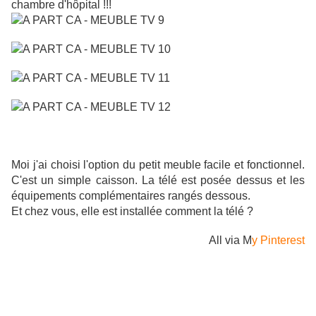
chambre d'hôpital !!!
Moi j'ai choisi l'option du petit meuble facile et fonctionnel.
C'est un simple caisson. La télé est posée dessus et les
équipements complémentaires rangés dessous.
Et chez vous, elle est installée comment la télé ?
All via M
y Pinterest