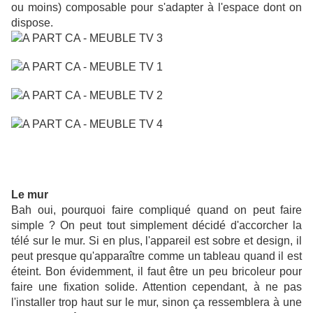
ou moins) composable pour s'adapter à l'espace dont on
dispose.
Le mur
Bah oui, pourquoi faire compliqué quand on peut faire
simple ? On peut tout simplement décidé d'accorcher la
télé sur le mur. Si en plus, l'appareil est sobre et design, il
peut presque qu'apparaître comme un tableau quand il est
éteint. Bon évidemment, il faut être un peu bricoleur pour
faire une fixation solide. Attention cependant, à ne pas
l'installer trop haut sur le mur, sinon ça ressemblera à une