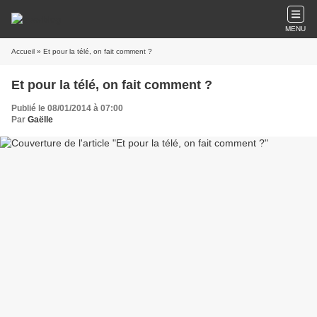
MENU
Accueil
» Et pour la télé, on fait comment ?
Et pour la télé, on fait comment ?
Publié le 08/01/2014 à 07:00
Par
Gaëlle