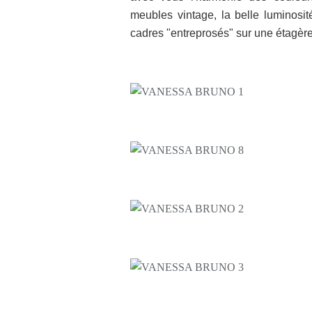
meubles vintage, la belle luminosit
cadres "entreprosés" sur une étagère