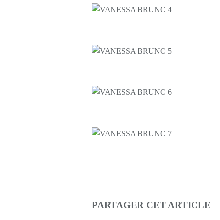
PARTAGER CET ARTICLE