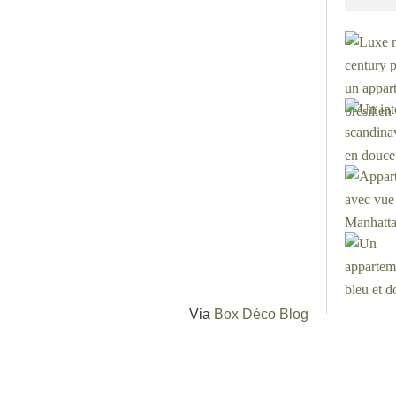
Via
Box Déco Blog