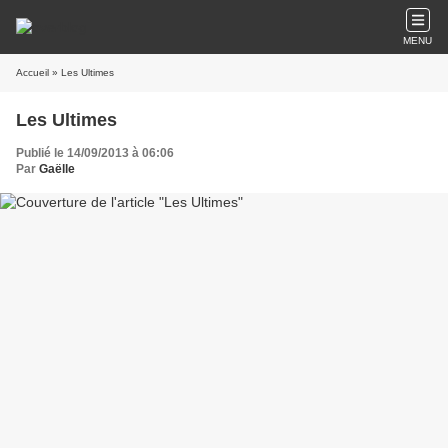
MENU
Accueil
» Les Ultimes
Les Ultimes
Publié le 14/09/2013 à 06:06
Par
Gaëlle