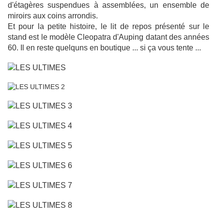
d'étagères suspendues à assemblées, un ensemble de
miroirs aux coins arrondis.
Et pour la petite histoire, le lit de repos présenté sur le
stand est le modèle Cleopatra d'Auping datant des années
60. Il en reste quelquns en boutique ... si ça vous tente ...