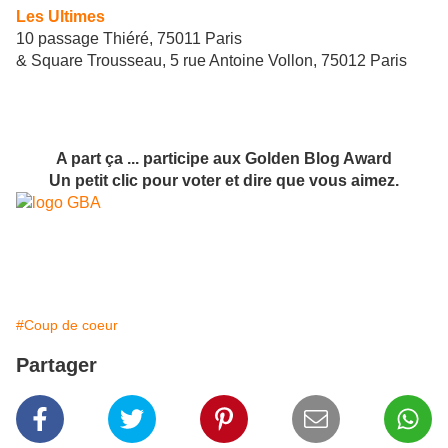
Les Ultimes
10 passage Thiéré, 75011 Paris
& Square Trousseau, 5 rue Antoine Vollon, 75012 Paris
A part ça ... participe aux Golden Blog Award
Un petit clic pour voter et dire que vous aimez.
#Coup de coeur
Partager