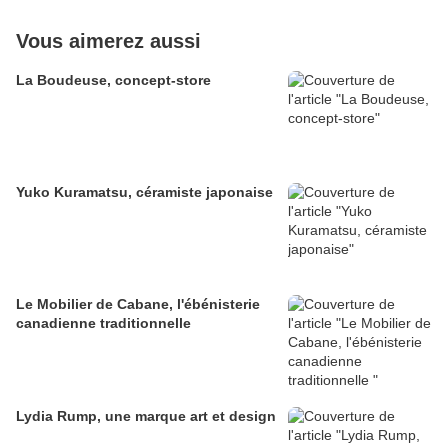
Vous aimerez aussi
La Boudeuse, concept-store
Yuko Kuramatsu, céramiste japonaise
Le Mobilier de Cabane, l'ébénisterie
canadienne traditionnelle
Lydia Rump, une marque art et design