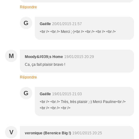
Répondre
G
Gaëlle
20/01/2015 21:57
<br /> <br /> Merci ;-)<br /> <br /> <br /> <br />
M
Moody&#039;s Home
19/01/2015 20:29
Ca, ça fait plaisir bravo !
Répondre
G
Gaëlle
19/01/2015 21:03
<br /> <br /> Très, très plaisir ;-) Merci Pauline<br />
<br /> <br /> <br />
V
veronique (Berenice Big !)
19/01/2015 20:25