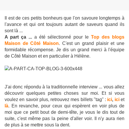
Il est de ces petits bonheurs que l'on savoure longtemps à
l'avance et qui ont toujours autant de saveurs quand ils
sont là ...
A part ça ...
a été sélectionné pour le
Top des blogs
Maison de Côté Maison
. C'est un grand plaisir et une
formidable récompense. Je dis un grand merci à l'équipe
de Côté Maison et en particulier à Hélène.
J'ai donc répondu à la traditionnelle interview ... vous allez
découvrir quelques petites choses sur moi. Et si vous
voulez en savoir plus, retrouvez mes billets "tag" :
ici
,
ici
et
là
. En revanche, pour ceux qui espèrent en voir plus de
moi que ce petit bout de demi-tête, je vous le dis tout de
suite, c'est même pas la peine d'aller voir. Il n'y aura rien
de plus à se mettre sous la dent.