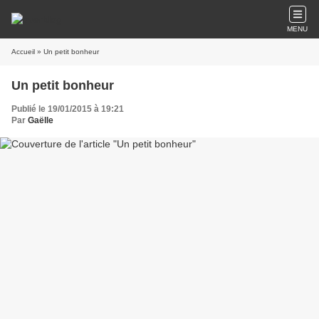
MENU
Accueil
» Un petit bonheur
Un petit bonheur
Publié le 19/01/2015 à 19:21
Par
Gaëlle