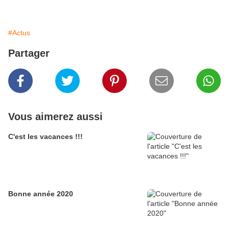
#Actus
Partager
Vous aimerez aussi
C'est les vacances !!!
Bonne année 2020