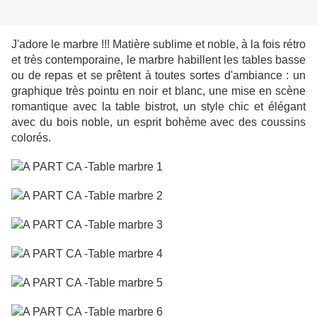
J'adore le marbre !!! Matière sublime et noble, à la fois rétro
et très contemporaine, le marbre habillent les tables basse
ou de repas et se prêtent à toutes sortes d'ambiance : un
graphique très pointu en noir et blanc, une mise en scène
romantique avec la table bistrot, un style chic et élégant
avec du bois noble, un esprit bohème avec des coussins
colorés.