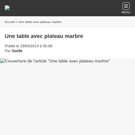
MENU
Accueil
» Une table avec plateau marbre
Une table avec plateau marbre
Publié le 19/09/2014 à 06:08
Par
Gaëlle