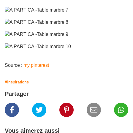
Source :
my pinterest
#Inspirations
Partager
Vous aimerez aussi