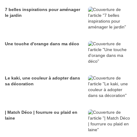
7 belles inspirations pour aménager
le jardin
Une touche d'orange dans ma déco
Le kaki, une couleur à adopter dans
sa décoration
| Match Déco | fourrure ou plaid en
laine