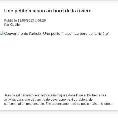
Une petite maison au bord de la rivière
Publié le 18/06/2013 à 06:26
Par
Gaëlle
Jessica est décoratrice et avocate impliquée dans l'une et l'autre de ses
activités dans une démarche de développement durable et de
consommation responsable. Elle a donc aménagé sa petite maison située
au bord de la rivière Yarra (Australie) dans un...