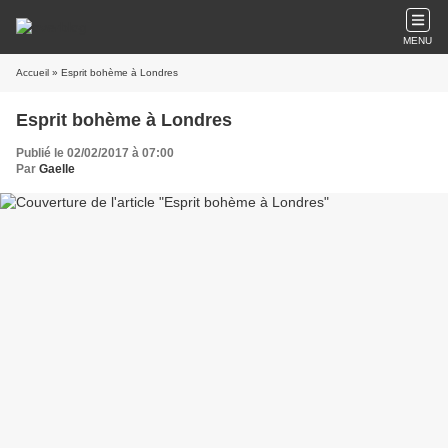
MENU
Accueil
» Esprit bohème à Londres
Esprit bohème à Londres
Publié le 02/02/2017 à 07:00
Par
Gaelle