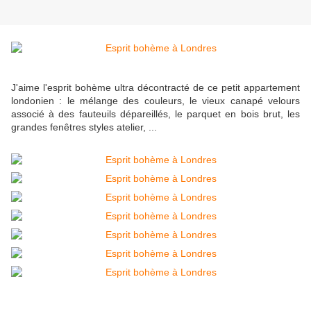
J'aime l'esprit bohème ultra décontracté de ce petit appartement
londonien : le mélange des couleurs, le vieux canapé velours
associé à des fauteuils dépareillés, le parquet en bois brut, les
grandes fenêtres styles atelier, ...