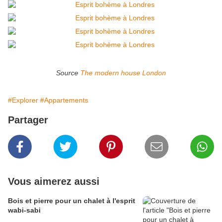
Source
The modern house London
#Explorer
#Appartements
Partager
Vous aimerez aussi
Bois et pierre pour un chalet à l'esprit
wabi-sabi