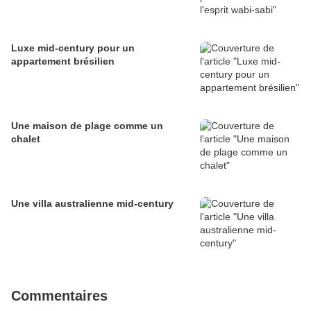
Luxe mid-century pour un
appartement brésilien
Une maison de plage comme un
chalet
Une villa australienne mid-century
Commentaires