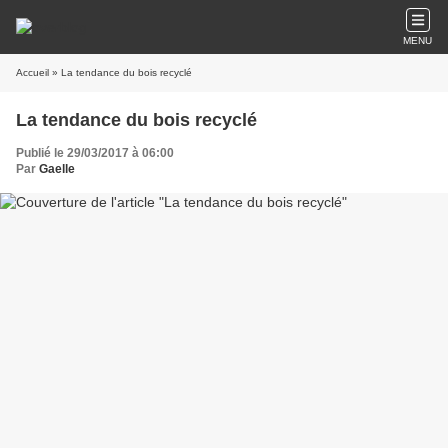
MENU
Accueil
» La tendance du bois recyclé
La tendance du bois recyclé
Publié le 29/03/2017 à 06:00
Par
Gaelle