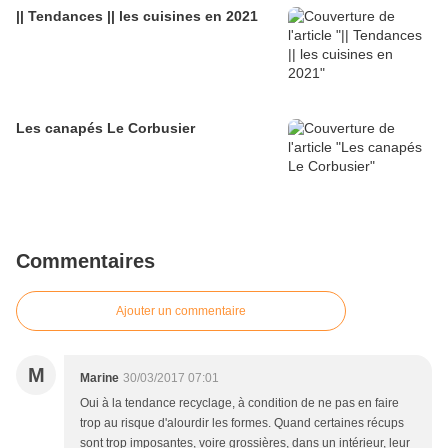
|| Tendances || les cuisines en 2021
Les canapés Le Corbusier
Commentaires
Ajouter un commentaire
M
Marine
30/03/2017 07:01
Oui à la tendance recyclage, à condition de ne pas en faire
trop au risque d'alourdir les formes. Quand certaines récups
sont trop imposantes, voire grossières, dans un intérieur, leur