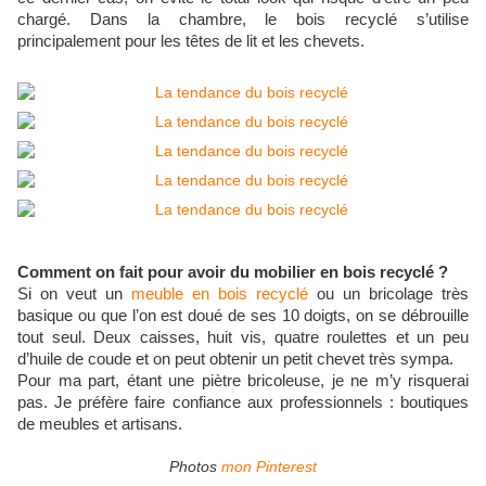
chargé. Dans la chambre, le bois recyclé s’utilise
principalement pour les têtes de lit et les chevets.
Comment on fait pour avoir du mobilier en bois recyclé ?
Si on veut un
meuble en bois recyclé
ou un bricolage très
basique ou que l’on est doué de ses 10 doigts, on se débrouille
tout seul. Deux caisses, huit vis, quatre roulettes et un peu
d’huile de coude et on peut obtenir un petit chevet très sympa.
Pour ma part, étant une piètre bricoleuse, je ne m’y risquerai
pas. Je préfère faire confiance aux professionnels : boutiques
de meubles et artisans.
Photos
mon Pinterest