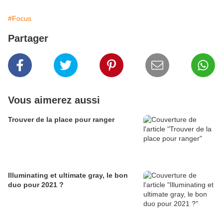
#Focus
Partager
Vous aimerez aussi
Trouver de la place pour ranger
Illuminating et ultimate gray, le bon
duo pour 2021 ?