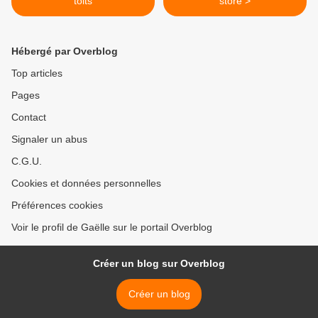
toits
store >
Hébergé par Overblog
Top articles
Pages
Contact
Signaler un abus
C.G.U.
Cookies et données personnelles
Préférences cookies
Voir le profil de Gaëlle sur le portail Overblog
Créer un blog sur Overblog
Créer un blog