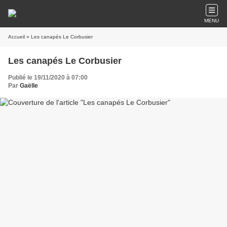
MENU
Accueil
» Les canapés Le Corbusier
Les canapés Le Corbusier
Publié le 19/11/2020 à 07:00
Par
Gaëlle