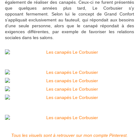
également de réaliser des canapés. Ceux-ci ne furent présentés
que quelques années plus tard, Le Corbusier s’y
opposant fermement. Selon lui le concept de Grand Confort
s’appliquait exclusivement au fauteuil, qui répondait aux besoins
d’une seule personne, alors que le canapé répondait à des
exigences différentes, par exemple de favoriser les relations
sociales dans les salons.
Tous les visuels sont à retrouver sur mon compte Pinterest.