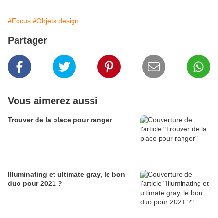
#Focus
#Objets design
Partager
Vous aimerez aussi
Trouver de la place pour ranger
Illuminating et ultimate gray, le bon
duo pour 2021 ?